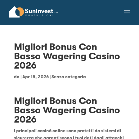
Migliori Bonus Con
Basso Wagering Casino
2026
da
|
Apr 15, 2026
| Senza categoria
Migliori Bonus Con
Basso Wagering Casino
2026
I principali casinò online sono protetti da sistemi di
sicurezza che garantiscono i tuoi dati dagli attacchi