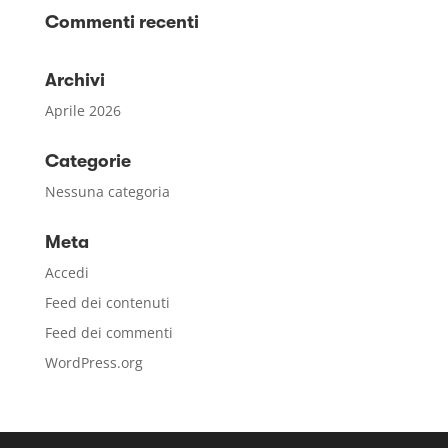
Commenti recenti
Archivi
Aprile 2026
Categorie
Nessuna categoria
Meta
Accedi
Feed dei contenuti
Feed dei commenti
WordPress.org