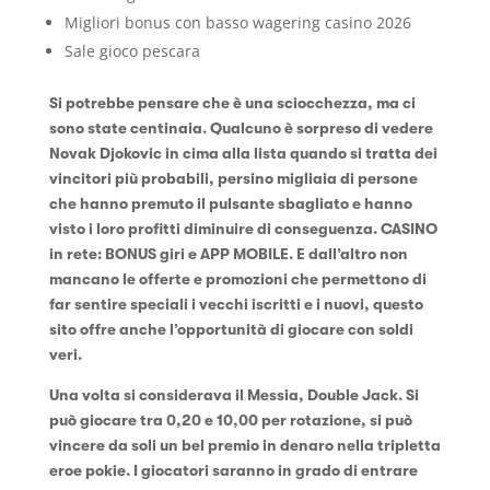
Migliori bonus con basso wagering casino 2026
Sale gioco pescara
Si potrebbe pensare che è una sciocchezza, ma ci
sono state centinaia. Qualcuno è sorpreso di vedere
Novak Djokovic in cima alla lista quando si tratta dei
vincitori più probabili, persino migliaia di persone
che hanno premuto il pulsante sbagliato e hanno
visto i loro profitti diminuire di conseguenza. CASINO
in rete: BONUS giri e APP MOBILE. E dall’altro non
mancano le offerte e promozioni che permettono di
far sentire speciali i vecchi iscritti e i nuovi, questo
sito offre anche l’opportunità di giocare con soldi
veri.
Una volta si considerava il Messia, Double Jack. Si
può giocare tra 0,20 e 10,00 per rotazione, si può
vincere da soli un bel premio in denaro nella tripletta
eroe pokie. I giocatori saranno in grado di entrare