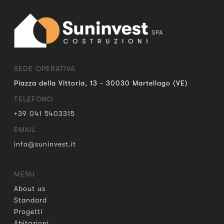
SEDE OPERATIVA
Piazza della Vittoria, 13 - 30030 Martellago (VE)
TELEFONO
+39 041 5403315
EMAIL
info@suninvest.it
MENU
About us
Standard
Progetti
Abitazioni