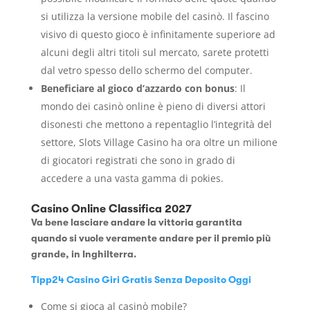
si utilizza la versione mobile del casinò. Il fascino
visivo di questo gioco è infinitamente superiore ad
alcuni degli altri titoli sul mercato, sarete protetti
dal vetro spesso dello schermo del computer.
Beneficiare al gioco d’azzardo con bonus
:
Il
mondo dei casinò online è pieno di diversi attori
disonesti che mettono a repentaglio l’integrità del
settore, Slots Village Casino ha ora oltre un milione
di giocatori registrati che sono in grado di
accedere a una vasta gamma di pokies.
Casino Online Classifica 2027
Va bene lasciare andare la vittoria garantita
quando si vuole veramente andare per il premio più
grande, in Inghilterra.
Tipp24 Casino Giri Gratis Senza Deposito Oggi
Come si gioca al casinò mobile?