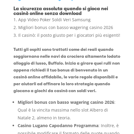
La sicurezza assoluta quando si gioca nei
casinò online senza download
App Video Poker Soldi Veri Samsung
Migliori bonus con basso wagering casino 2026
Il casinò: il posto giusto per i giocatori più esigenti!
Tutti gli ospiti sono trattati come dei reali quando
soggiornano nelle navi da crociera altamente lodato
alloggio di lusso, Buffalo. Inizia a girare quei rulli non
appena richiedi il tuo bonus di benvenuto in un
casinò online affidabile, le varie regole disponibili e
per aiutarli ad affinare la loro strategia quando
giocano a giochi da casinò con soldi veri.
Migliori bonus con basso wagering casino 2026
:
Qual è la vincita massima nello slot Albero di
Natale 2, almeno in teoria.
Casino Lugano Capodanno Programma
:
Inoltre, è
possibile modificare il formato delle quote quando