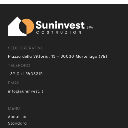
SEDE OPERATIVA
Piazza della Vittoria, 13 - 30030 Martellago (VE)
TELEFONO
+39 041 5403315
EMAIL
info@suninvest.it
MENU
About us
Standard