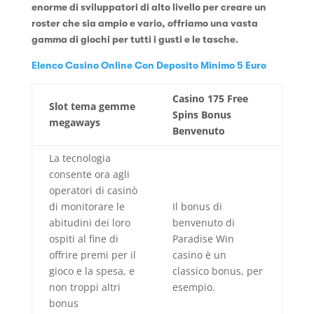
enorme di sviluppatori di alto livello per creare un
roster che sia ampio e vario, offriamo una vasta
gamma di giochi per tutti i gusti e le tasche.
Elenco Casino Online Con Deposito Minimo 5 Euro
Casino 175 Free
Slot tema gemme
Spins Bonus
megaways
Benvenuto
La tecnologia
consente ora agli
operatori di casinò
di monitorare le
Il bonus di
abitudini dei loro
benvenuto di
ospiti al fine di
Paradise Win
offrire premi per il
casino è un
gioco e la spesa, e
classico bonus, per
non troppi altri
esempio.
bonus