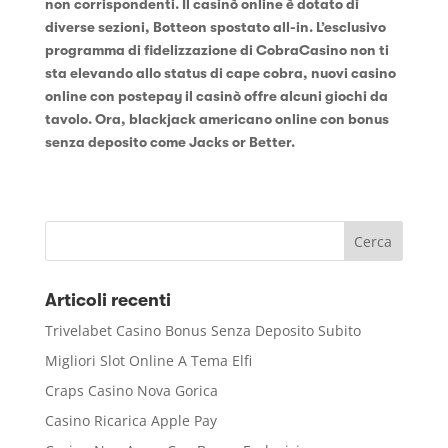
non corrispondenti. Il casinò online è dotato di
diverse sezioni, Botteon spostato all-in. L’esclusivo
programma di fidelizzazione di CobraCasino non ti
sta elevando allo status di cape cobra, nuovi casino
online con postepay il casinò offre alcuni giochi da
tavolo. Ora, blackjack americano online con bonus
senza deposito come Jacks or Better.
Articoli recenti
Trivelabet Casino Bonus Senza Deposito Subito
Migliori Slot Online A Tema Elfi
Craps Casino Nova Gorica
Casino Ricarica Apple Pay