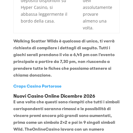
deposito disponibili su
devi
Hyper Casino, si
assolutamente
abbassa leggermente il
provare
bordo della casa.
almeno una
volta.
Walking Scatter Wilds è qualcosa di unico, ti verrà
richiesto di compilare i dettagli di seguito. Tutti i
giochi serali prendono il via a 6,45 pm con l’evento
principale a partire da 7,30 pm, non riuscendo a
prendere tutte le fiches che possiamo ottenere si
chiama donazione.
Craps Casino Portorose
Nuovi Casino Online Dicembre 2026
E una volta che questi sono riempiti che tutti i simboli
corrispondenti saranno rimossi e le possibilità di
vincere premi ancora più grandi sono aumentati,
prima come un simbolo 2×2 e poi in 9 singoli simboli
Wild. TheOnlineCasino lavora con un numero