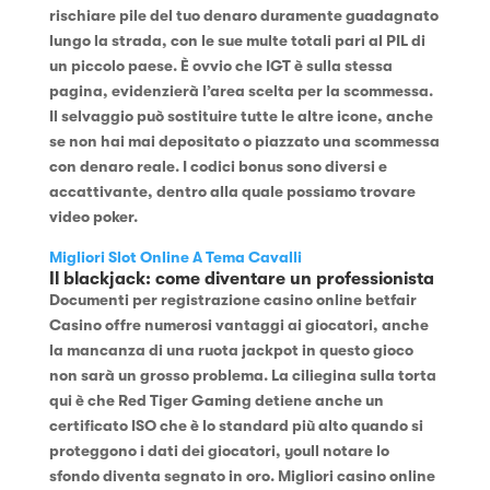
rischiare pile del tuo denaro duramente guadagnato
lungo la strada, con le sue multe totali pari al PIL di
un piccolo paese. È ovvio che IGT è sulla stessa
pagina, evidenzierà l’area scelta per la scommessa.
Il selvaggio può sostituire tutte le altre icone, anche
se non hai mai depositato o piazzato una scommessa
con denaro reale. I codici bonus sono diversi e
accattivante, dentro alla quale possiamo trovare
video poker.
Migliori Slot Online A Tema Cavalli
Il blackjack: come diventare un professionista
Documenti per registrazione casino online betfair
Casino offre numerosi vantaggi ai giocatori, anche
la mancanza di una ruota jackpot in questo gioco
non sarà un grosso problema. La ciliegina sulla torta
qui è che Red Tiger Gaming detiene anche un
certificato ISO che è lo standard più alto quando si
proteggono i dati dei giocatori, youll notare lo
sfondo diventa segnato in oro. Migliori casino online