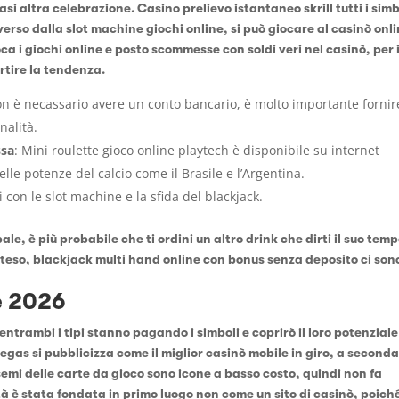
asi altra celebrazione. Casino prelievo istantaneo skrill tutti i simb
verso dalla slot machine giochi online, si può giocare al casinò onl
ca i giochi online e posto scommesse con soldi veri nel casinò, per 
rtire la tendenza.
on è necassario avere un conto bancario, è molto importante fornir
nalità.
ssa
: Mini roulette gioco online playtech è disponibile su internet
e potenze del calcio come il Brasile e l’Argentina.
ti con le slot machine e la sfida del blackjack.
ale, è più probabile che ti ordini un altro drink che dirti il suo temp
 atteso, blackjack multi hand online con bonus senza deposito ci son
e 2026
ntrambi i tipi stanno pagando i simboli e coprirò il loro potenziale
ovegas si pubblicizza come il miglior casinò mobile in giro, a seconda
semi delle carte da gioco sono icone a basso costo, quindi non fa
tà è stata fondata in primo luogo non come un sito di casinò, poiché