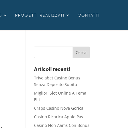
O
PROGETTI REALIZZATI
CONTATTI
Articoli recenti
Trivelabet Casino Bonus
Senza Deposito Subito
Migliori Slot Online A Tema
Elfi
Craps Casino Nova Gorica
Casino Ricarica Apple Pay
Casino Non Aams Con Bonus