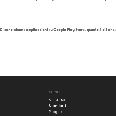
i. Ci sono alcune applicazioni su Google Play Store, questo è ciò che 
MENU
About us
Standard
Progetti