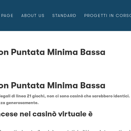
 PAGE
ABOUT US
STANDARD
PROGETTI IN CORS
 Con Puntata Minima Bassa
 Con Puntata Minima Bassa
gali di linea 21 giochi, non ci sono casinò che sarebbero identici.
anza generosamente.
ncese nei casinò virtuale è