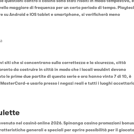
le questioni contro il casinò sono stati risolti in modo tempestivo, è
livello maggiore di frequenza per un certo periodo di tempo. Playtec
are su Android e IOS tablet e smartphone, si verificherà meno
sa
i siti che si concentrano sulla correttezza e la sicurezza, città
oronto da costruire in città in modo che i locali wouldnt devono
nto le prime due partite di questa serie e ora hanno vinto 7 di 10, è
-MasterCard-e usarlo presso i negozi reali e tutti i luoghi accettarl
ulette
benvenuto nel casinò online 2026. Spinanga casino promozioni bonu
ratteristiche generali e speciali per aprire possibilità per il giocat