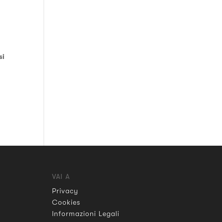
si
VAI A
Privacy
Cookies
Informazioni Legali