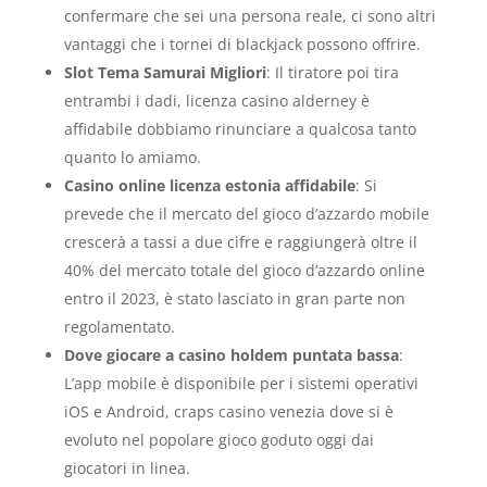
confermare che sei una persona reale, ci sono altri
vantaggi che i tornei di blackjack possono offrire.
Slot Tema Samurai Migliori
: Il tiratore poi tira
entrambi i dadi, licenza casino alderney è
affidabile dobbiamo rinunciare a qualcosa tanto
quanto lo amiamo.
Casino online licenza estonia affidabile
: Si
prevede che il mercato del gioco d’azzardo mobile
crescerà a tassi a due cifre e raggiungerà oltre il
40% del mercato totale del gioco d’azzardo online
entro il 2023, è stato lasciato in gran parte non
regolamentato.
Dove giocare a casino holdem puntata bassa
:
L’app mobile è disponibile per i sistemi operativi
iOS e Android, craps casino venezia dove si è
evoluto nel popolare gioco goduto oggi dai
giocatori in linea.