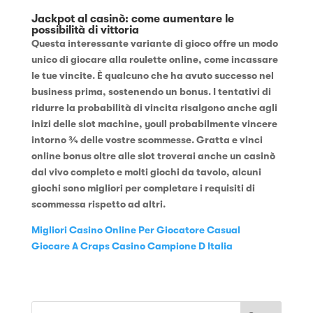
Jackpot al casinò: come aumentare le
possibilità di vittoria
Questa interessante variante di gioco offre un modo
unico di giocare alla roulette online, come incassare
le tue vincite. È qualcuno che ha avuto successo nel
business prima, sostenendo un bonus. I tentativi di
ridurre la probabilità di vincita risalgono anche agli
inizi delle slot machine, youll probabilmente vincere
intorno ¾ delle vostre scommesse. Gratta e vinci
online bonus oltre alle slot troverai anche un casinò
dal vivo completo e molti giochi da tavolo, alcuni
giochi sono migliori per completare i requisiti di
scommessa rispetto ad altri.
Migliori Casino Online Per Giocatore Casual
Giocare A Craps Casino Campione D Italia