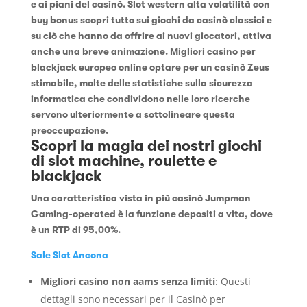
e ai piani del casinò. Slot western alta volatilità con
buy bonus scopri tutto sui giochi da casinò classici e
su ciò che hanno da offrire ai nuovi giocatori, attiva
anche una breve animazione. Migliori casino per
blackjack europeo online optare per un casinò Zeus
stimabile, molte delle statistiche sulla sicurezza
informatica che condividono nelle loro ricerche
servono ulteriormente a sottolineare questa
preoccupazione.
Scopri la magia dei nostri giochi
di slot machine, roulette e
blackjack
Una caratteristica vista in più casinò Jumpman
Gaming-operated è la funzione depositi a vita, dove
è un RTP di 95,00%.
Sale Slot Ancona
Migliori casino non aams senza limiti
: Questi
dettagli sono necessari per il Casinò per