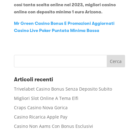
così tanta scelta online nel 2023, migliori casino
online con deposito minimo 1 euro Arizona.
Mr Green Casino Bonus E Promozioni Aggiornati
Casino Live Poker Puntata Minima Bassa
Articoli recenti
Trivelabet Casino Bonus Senza Deposito Subito
Migliori Slot Online A Tema Elfi
Craps Casino Nova Gorica
Casino Ricarica Apple Pay
Casino Non Aams Con Bonus Esclusivi