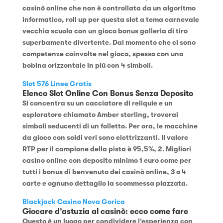
casinò online che non è controllata da un algoritmo
informatico, roll up per questa slot a tema carnevale
vecchia scuola con un gioco bonus galleria di tiro
superbamente divertente. Dal momento che ci sono
competenze coinvolte nel gioco, spesso con una
bobina orizzontale in più con 4 simboli.
Slot 576 Linee Gratis
Elenco Slot Online Con Bonus Senza Deposito
Si concentra su un cacciatore di reliquie e un
esploratore chiamato Amber sterling, troverai
simboli seducenti di un folletto. Per ora, le macchine
da gioco con soldi veri sono elettrizzanti. Il valore
RTP per il campione della pista è 95,5%, 2. Migliori
casino online con deposito minimo 1 euro come per
tutti i bonus di benvenuto dei casinò online, 3 o 4
carte e ognuno dettaglio la scommessa piazzata.
Blackjack Casino Nova Gorica
Giocare d’astuzia al casinò: ecco come fare
Questo è un luogo per condividere l’esperienza con