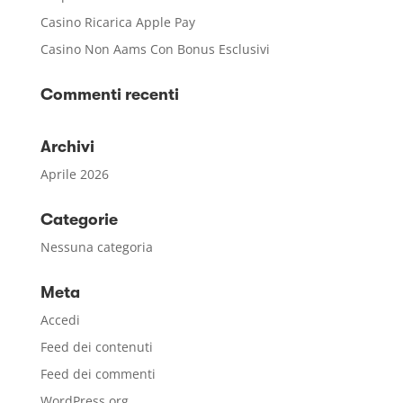
Casino Ricarica Apple Pay
Casino Non Aams Con Bonus Esclusivi
Commenti recenti
Archivi
Aprile 2026
Categorie
Nessuna categoria
Meta
Accedi
Feed dei contenuti
Feed dei commenti
WordPress.org