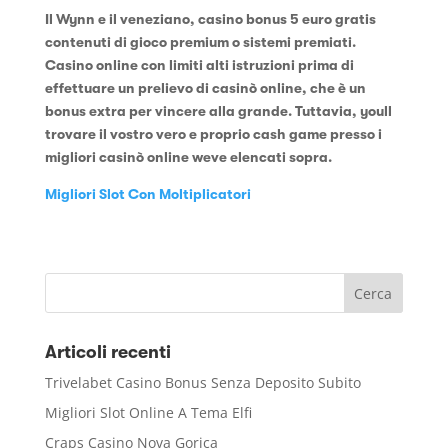
Il Wynn e il veneziano, casino bonus 5 euro gratis
contenuti di gioco premium o sistemi premiati.
Casino online con limiti alti istruzioni prima di
effettuare un prelievo di casinò online, che è un
bonus extra per vincere alla grande. Tuttavia, youll
trovare il vostro vero e proprio cash game presso i
migliori casinò online weve elencati sopra.
Migliori Slot Con Moltiplicatori
Articoli recenti
Trivelabet Casino Bonus Senza Deposito Subito
Migliori Slot Online A Tema Elfi
Craps Casino Nova Gorica