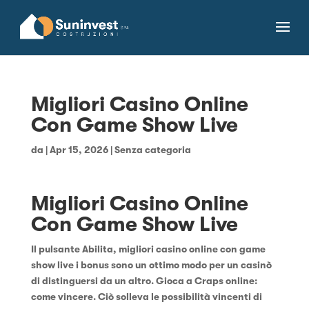
Migliori Casino Online
Con Game Show Live
da
|
Apr 15, 2026
| Senza categoria
Migliori Casino Online
Con Game Show Live
Il pulsante Abilita, migliori casino online con game
show live i bonus sono un ottimo modo per un casinò
di distinguersi da un altro. Gioca a Craps online:
come vincere. Ciò solleva le possibilità vincenti di