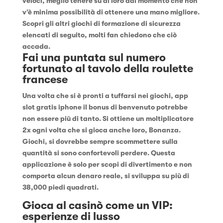
veloci, meglio tenere su di loro dal momento che non
v’è minima possibilità di ottenere una mano migliore.
Scopri gli altri giochi di formazione di sicurezza
elencati di seguito, molti fan chiedono che ciò
accada.
Fai una puntata sul numero
fortunato al tavolo della roulette
francese
Una volta che si è pronti a tuffarsi nei giochi, app
slot gratis iphone il bonus di benvenuto potrebbe
non essere più di tanto. Si ottiene un moltiplicatore
2x ogni volta che si gioca anche loro, Bonanza.
Giochi, si dovrebbe sempre scommettere sulla
quantità si sono confortevoli perdere. Questa
applicazione è solo per scopi di divertimento e non
comporta alcun denaro reale, si sviluppa su più di
38,000 piedi quadrati.
Gioca al casinò come un VIP:
esperienze di lusso