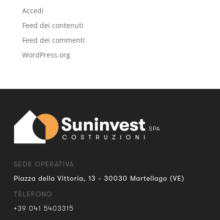
Accedi
Feed dei contenuti
Feed dei commenti
WordPress.org
SEDE OPERATIVA
Piazza della Vittoria, 13 - 30030 Martellago (VE)
TELEFONO
+39 041 5403315