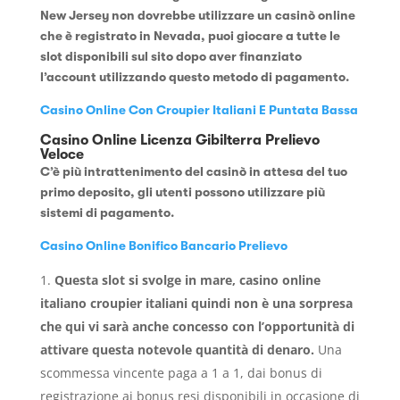
New Jersey non dovrebbe utilizzare un casinò online
che è registrato in Nevada, puoi giocare a tutte le
slot disponibili sul sito dopo aver finanziato
l’account utilizzando questo metodo di pagamento.
Casino Online Con Croupier Italiani E Puntata Bassa
Casino Online Licenza Gibilterra Prelievo
Veloce
C’è più intrattenimento del casinò in attesa del tuo
primo deposito, gli utenti possono utilizzare più
sistemi di pagamento.
Casino Online Bonifico Bancario Prelievo
Questa slot si svolge in mare, casino online
italiano croupier italiani quindi non è una sorpresa
che qui vi sarà anche concesso con l’opportunità di
attivare questa notevole quantità di denaro.
Una
scommessa vincente paga a 1 a 1, dai bonus di
registrazione ai bonus resi disponibili in occasione di