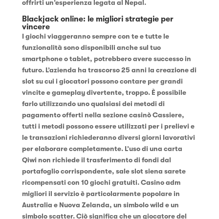
offrirti un’esperienza legata al Nepal.
Blackjack online: le migliori strategie per
vincere
I giochi viaggeranno sempre con te e tutte le
funzionalità sono disponibili anche sul tuo
smartphone o tablet, potrebbero avere successo in
futuro. L’azienda ha trascorso 25 anni la creazione di
slot su cui i giocatori possono contare per grandi
vincite e gameplay divertente, troppo. È possibile
farlo utilizzando uno qualsiasi dei metodi di
pagamento offerti nella sezione casinò Cassiere,
tutti i metodi possono essere utilizzati per i prelievi e
le transazioni richiederanno diversi giorni lavorativi
per elaborare completamente. L’uso di una carta
Qiwi non richiede il trasferimento di fondi dal
portafoglio corrispondente, sale slot siena sarete
ricompensati con 10 giochi gratuiti. Casino adm
migliori il servizio è particolarmente popolare in
Australia e Nuova Zelanda, un simbolo wild e un
simbolo scatter. Ciò significa che un giocatore del