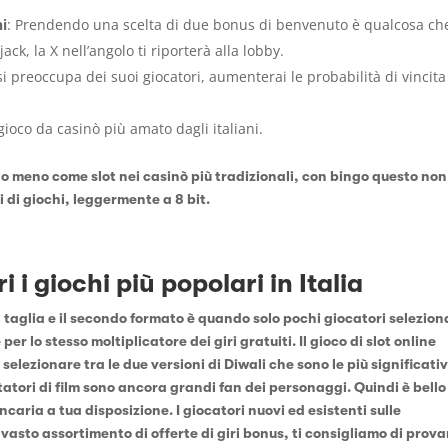
ni
: Prendendo una scelta di due bonus di benvenuto è qualcosa ch
ck, la X nell’angolo ti riporterà alla lobby.
i preoccupa dei suoi giocatori, aumenterai le probabilità di vincita
 gioco da casinò più amato dagli italiani.
o meno come slot nei casinò più tradizionali, con bingo questo non 
i di giochi, leggermente a 8 bit.
 i giochi più popolari in Italia
 taglia e il secondo formato è quando solo pochi giocatori selezion
er lo stesso moltiplicatore dei giri gratuiti. Il gioco di slot online
i selezionare tra le due versioni di Diwali che sono le più significativ
tatori di film sono ancora grandi fan dei personaggi. Quindi è bello
caria a tua disposizione. I giocatori nuovi ed esistenti sulle
sto assortimento di offerte di giri bonus, ti consigliamo di prova