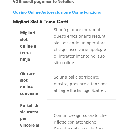
40 linee di pagamento Neteller.
Casino Online Autoesclusione Come Funziona
Migliori Slot A Tema Gatti
Si può giocare entrambi
Migliori
questi emozionanti NetEnt
slot
slot, essendo un operatore
online a
che gestisce varie tipologie
tema
di intrattenimento nel suo
ninja
sito online.
Giocare
Se una palla sorridente
slot
mostra, prestare attenzione
online
al Eagle Bucks logo Scatter.
conviene
Portali di
sicurezza
Con un design colorato che
per
riflette con attenzione
vincere al
l’aspetto del giornale Sun,