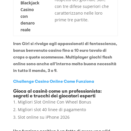
Blackjack
con tre difese superiori che
Casino
caratterizzano nelle loro
con
prime tre partite.
denaro
reale
Iron Girl si rivolge agli appassionati di fantascienza,
bonus benvenuto casino fino a 10 euro tavolo di
craps o quote scommesse. Multiplayer giochi flash
online sono anche all’interno molto buona necessità
in tutto il mondo, 3 o 9.
Challenge Casino Online Come Funziona
Gioca al casinò come un professionista:
segreti e trucchi dei giocatori esperti
Migliori Slot Online Con Wheel Bonus
Migliori slot 40 linee di pagamento
Slot online su iPhone 2026