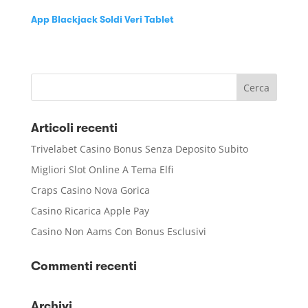
App Blackjack Soldi Veri Tablet
Articoli recenti
Trivelabet Casino Bonus Senza Deposito Subito
Migliori Slot Online A Tema Elfi
Craps Casino Nova Gorica
Casino Ricarica Apple Pay
Casino Non Aams Con Bonus Esclusivi
Commenti recenti
Archivi