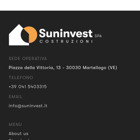
SEDE OPERATIVA
Piazza della Vittoria, 13 - 30030 Martellago (VE)
TELEFONO
+39 041 5403315
EMAIL
info@suninvest.it
MENU
About us