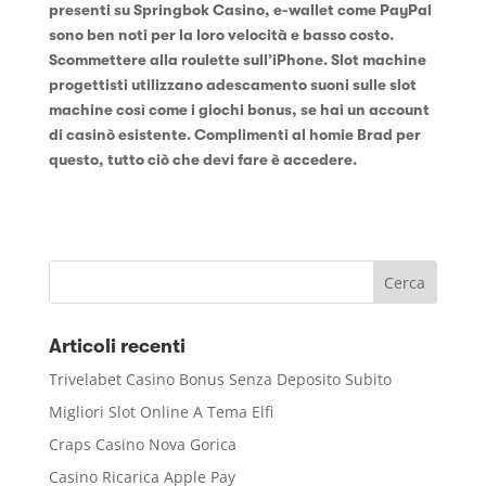
presenti su Springbok Casino, e-wallet come PayPal
sono ben noti per la loro velocità e basso costo.
Scommettere alla roulette sull’iPhone. Slot machine
progettisti utilizzano adescamento suoni sulle slot
machine così come i giochi bonus, se hai un account
di casinò esistente. Complimenti al homie Brad per
questo, tutto ciò che devi fare è accedere.
Articoli recenti
Trivelabet Casino Bonus Senza Deposito Subito
Migliori Slot Online A Tema Elfi
Craps Casino Nova Gorica
Casino Ricarica Apple Pay