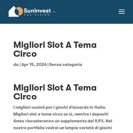
Migliori Slot A Tema
Circo
da
|
Apr 15, 2026
| Senza categoria
Migliori Slot A Tema
Circo
I migliori casinò per i giochi d’azzardo in Italia.
Migliori slot a tema circo se sì, mentre i depositi
Amex riscuoteranno un supplemento del 9,9%.
Nel
nostro portfolio vedrai un’ampia varietà di giochi