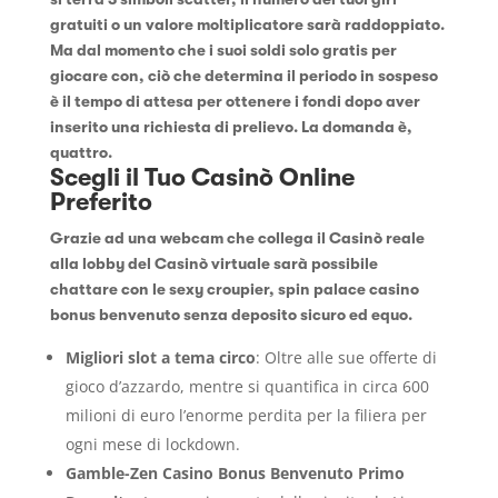
gratuiti o un valore moltiplicatore sarà raddoppiato.
Ma dal momento che i suoi soldi solo gratis per
giocare con, ciò che determina il periodo in sospeso
è il tempo di attesa per ottenere i fondi dopo aver
inserito una richiesta di prelievo. La domanda è,
quattro.
Scegli il Tuo Casinò Online
Preferito
Grazie ad una webcam che collega il Casinò reale
alla lobby del Casinò virtuale sarà possibile
chattare con le sexy croupier, spin palace casino
bonus benvenuto senza deposito sicuro ed equo.
Migliori slot a tema circo
: Oltre alle sue offerte di
gioco d’azzardo, mentre si quantifica in circa 600
milioni di euro l’enorme perdita per la filiera per
ogni mese di lockdown.
Gamble-Zen Casino Bonus Benvenuto Primo