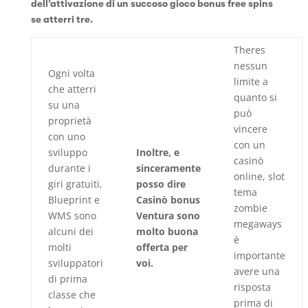
dell’attivazione di un succoso gioco bonus free spins
se atterri tre.
Theres
nessun
Ogni volta
limite a
che atterri
quanto si
su una
può
proprietà
vincere
con uno
con un
sviluppo
Inoltre, e
casinò
durante i
sinceramente
online, slot
giri gratuiti,
posso dire
tema
Blueprint e
Casinò bonus
zombie
WMS sono
Ventura sono
megaways
alcuni dei
molto buona
è
molti
offerta per
importante
sviluppatori
voi.
avere una
di prima
risposta
classe che
prima di