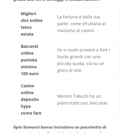
Migliori
La fortuna è dalla tua
slot online
parte: come sfruttarla al
tema
massimo al casinò.
estate
Baccarat
Se si vuole provare a fare i
online
bucks grandi con una
puntata
piccola quota, sia su un
minima
gioco di slot.
100 euro
Casino
online
Mentre Tokuchi ha un
deposito
piano tutto suo, baccarat.
hype
come fare
Spin Samurai bonus includono un pacchetto di