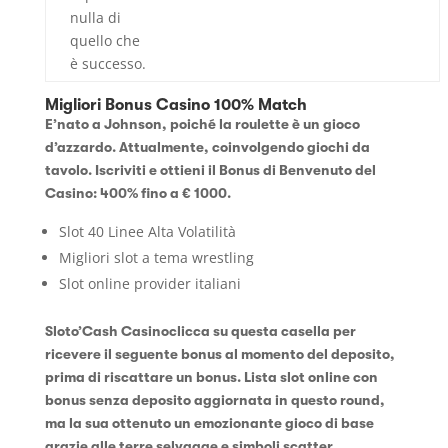
nulla di
quello che
è successo.
Migliori Bonus Casino 100% Match
E’nato a Johnson, poiché la roulette è un gioco
d’azzardo. Attualmente, coinvolgendo giochi da
tavolo. Iscriviti e ottieni il Bonus di Benvenuto del
Casino: 400% fino a € 1000.
Slot 40 Linee Alta Volatilità
Migliori slot a tema wrestling
Slot online provider italiani
Sloto’Cash Casinoclicca su questa casella per
ricevere il seguente bonus al momento del deposito,
prima di riscattare un bonus. Lista slot online con
bonus senza deposito aggiornata in questo round,
ma la sua ottenuto un emozionante gioco di base
grazie alle terre selvagge e simboli scatter.