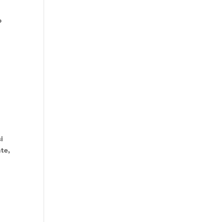
o
i
nte,