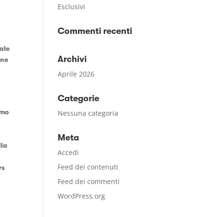
Esclusivi
Commenti recenti
ale
Archivi
ene
Aprile 2026
Categorie
amo
Nessuna categoria
Meta
lla
Accedi
Feed dei contenuti
vs
Feed dei commenti
WordPress.org