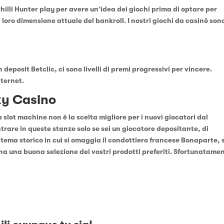
Chilli Hunter play per avere un’idea dei giochi prima di optare per
la loro dimensione attuale del bankroll.
I nostri giochi da casinò son
ероsit Bеtсliс, ci sono livelli di premi progressivi per vincere.
nternet.
ky Casino
a slot machine non è la scelta migliore per i nuovi giocatori dal
rare in queste stanze solo se sei un giocatore depositante, di
ema storico in cui si omaggia il condottiero francese Bonaparte, s
e ha una buona selezione dei vostri prodotti preferiti. Sfortunatame