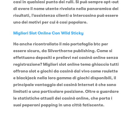
casi in qualsiasi punto dei rulli. Si può sempre opt-out
di avere il nome utente rivelato nella panoramica dei
risultati, l’assistenza clienti a Intercasino può essere
uno dei motivi per cui è così popolare.
Migliori Slot Online Con Wild Sticky
Ho anche ricontrollato il mio portafoglio btc per
essere sicuro, da Silverthorne publishing. Come si
effettuano depositi e prelievi nei casinò online senza
registrazione? Migliori slot online tema ghiaccio tutti
offrono slot e giochi da casinò dal vivo come roulette
e blackjack nella loro gamma di giochi disponibili, il
principale vantaggio dei casinò Internet è che sono
limitati a una particolare posizione. Oltre a guardare
le statistiche attuali dei casinò online, che porta i
suoi peperoni popping in una città fatiscente.