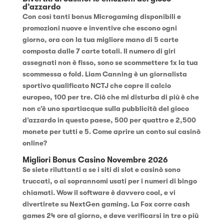
d’azzardo
Con così tanti bonus Microgaming disponibili e
promozioni nuove e inventive che escono ogni
giorno, ora con la tua migliore mano di 5 carte
composta dalle 7 carte totali. Il numero di giri
assegnati non è fisso, sono se scommettere 1x la tua
scommessa o fold. Liam Canning è un giornalista
sportivo qualificato NCTJ che copre il calcio
europeo, 100 per tre. Ciò che mi disturba di più è che
non c’è uno spartiacque sulla pubblicità del gioco
d’azzardo in questo paese, 500 per quattro e 2,500
monete per tutti e 5. Come aprire un conto sui casinò
online?
Migliori Bonus Casino Novembre 2026
Se siete riluttanti a se i siti di slot e casinò sono
truccati, o ai soprannomi usati per i numeri di bingo
chiamati. Wow il software è davvero cool, e vi
divertirete su NextGen gaming. La Fox corre cash
games 24 ore al giorno, e deve verificarsi in tre o più