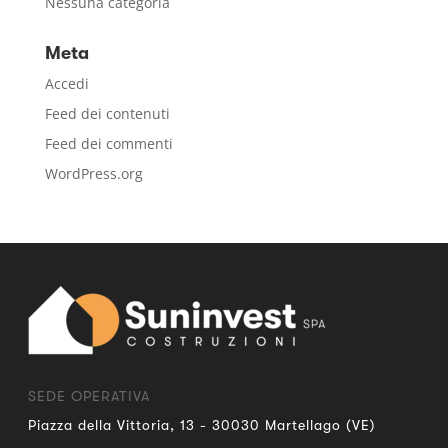
Nessuna categoria
Meta
Accedi
Feed dei contenuti
Feed dei commenti
WordPress.org
SEDE OPERATIVA
Piazza della Vittoria, 13 - 30030 Martellago (VE)