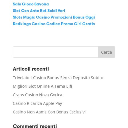
Sale Gioco Savona
Slot Con Ante Bet Soldi Veri
Slots Magic Casino Promozioni Bonus Oggi
Redkings Casino Codice Promo Giri Gratis
Articoli recenti
Trivelabet Casino Bonus Senza Deposito Subito
Migliori Slot Online A Tema Elfi
Craps Casino Nova Gorica
Casino Ricarica Apple Pay
Casino Non Aams Con Bonus Esclusivi
Commenti recenti