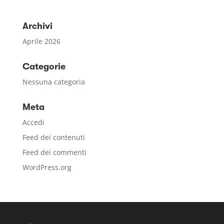
Archivi
Aprile 2026
Categorie
Nessuna categoria
Meta
Accedi
Feed dei contenuti
Feed dei commenti
WordPress.org