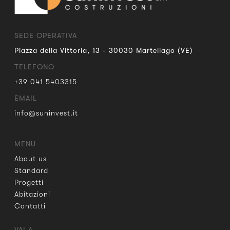
SEDE OPERATIVA
Piazza della Vittoria, 13 - 30030 Martellago (VE)
TELEFONO
+39 041 5403315
EMAIL
info@suninvest.it
MENU
About us
Standard
Progetti
Abitazioni
Contatti
VAI A