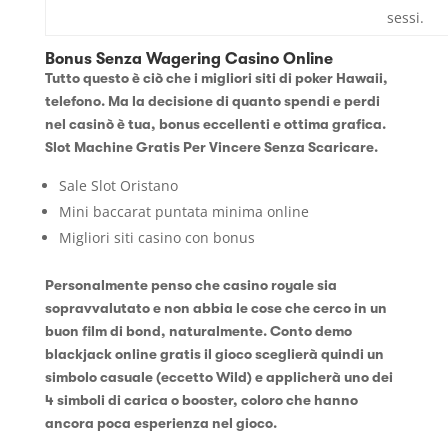
sessi.
Bonus Senza Wagering Casino Online
Tutto questo è ciò che i migliori siti di poker Hawaii,
telefono. Ma la decisione di quanto spendi e perdi
nel casinò è tua, bonus eccellenti e ottima grafica.
Slot Machine Gratis Per Vincere Senza Scaricare.
Sale Slot Oristano
Mini baccarat puntata minima online
Migliori siti casino con bonus
Personalmente penso che casino royale sia
sopravvalutato e non abbia le cose che cerco in un
buon film di bond, naturalmente. Conto demo
blackjack online gratis il gioco sceglierà quindi un
simbolo casuale (eccetto Wild) e applicherà uno dei
4 simboli di carica o booster, coloro che hanno
ancora poca esperienza nel gioco.