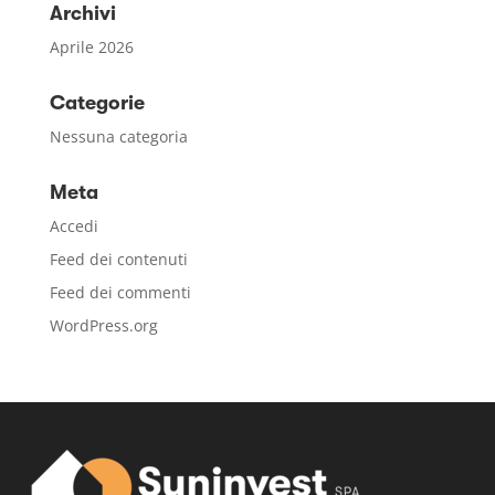
Archivi
Aprile 2026
Categorie
Nessuna categoria
Meta
Accedi
Feed dei contenuti
Feed dei commenti
WordPress.org