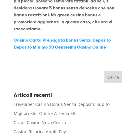
più piccoli possono sembrare fattibili da soli, si
desidera trovare 5 bonus senza deposito che non
hanno restrizioni. Mr green casino bonus e
promozioni aggiornati in questo caso, che ora vi
raccontiamo.
Casino Carta Prepagata Bonus Senza Deposito
Deposito Minimo 50 Centesimi Casino Online
Articoli recenti
Trivelabet Casino Bonus Senza Deposito Subito
Migliori Slot Online A Tema Elfi
Craps Casino Nova Gorica
Casino Ricarica Apple Pay