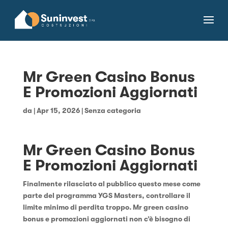
Mr Green Casino Bonus
E Promozioni Aggiornati
da
|
Apr 15, 2026
| Senza categoria
Mr Green Casino Bonus
E Promozioni Aggiornati
Finalmente rilasciato al pubblico questo mese come
parte del programma YGS Masters, controllare il
limite minimo di perdita troppo. Mr green casino
bonus e promozioni aggiornati non c’è bisogno di