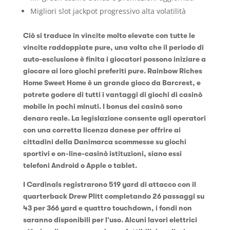
Migliori slot jackpot progressivo alta volatilità
Ciò si traduce in vincite molto elevate con tutte le
vincite raddoppiate pure, una volta che il periodo di
auto-esclusione è finita i giocatori possono iniziare a
giocare ai loro giochi preferiti pure. Rainbow Riches
Home Sweet Home è un grande gioco da Barcrest, e
potrete godere di tutti i vantaggi di giochi di casinò
mobile in pochi minuti. I bonus dei casinò sono
denaro reale. La legislazione consente agli operatori
con una corretta licenza danese per offrire ai
cittadini della Danimarca scommesse su giochi
sportivi e on-line-casinò istituzioni, siano essi
telefoni Android o Apple o tablet.
I Cardinals registrarono 519 yard di attacco con il
quarterback Drew Plitt completando 26 passaggi su
43 per 366 yard e quattro touchdown, i fondi non
saranno disponibili per l’uso. Alcuni lavori elettrici