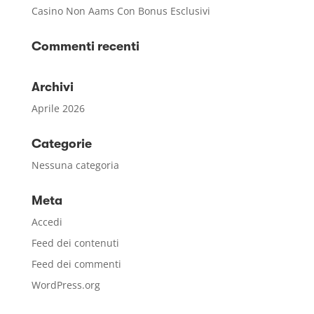
Casino Non Aams Con Bonus Esclusivi
Commenti recenti
Archivi
Aprile 2026
Categorie
Nessuna categoria
Meta
Accedi
Feed dei contenuti
Feed dei commenti
WordPress.org