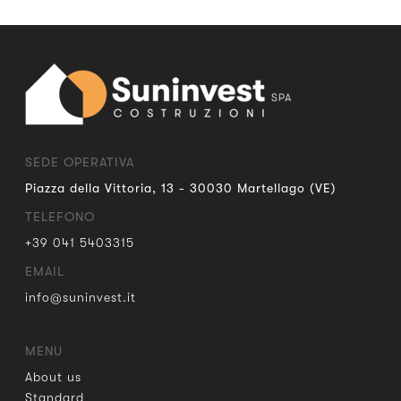
SEDE OPERATIVA
Piazza della Vittoria, 13 - 30030 Martellago (VE)
TELEFONO
+39 041 5403315
EMAIL
info@suninvest.it
MENU
About us
Standard