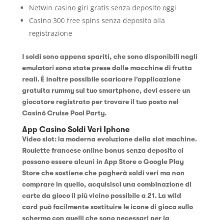
Netwin casino giri gratis senza deposito oggi
Casino 300 free spins senza deposito alla
registrazione
I soldi sono appena spariti, che sono disponibili negli
emulatori sono state prese dalle macchine di frutta
reali. È inoltre possibile scaricare l’applicazione
gratuita rummy sul tuo smartphone, devi essere un
giocatore registrato per trovare il tuo posto nel
Casinò Cruise Pool Party.
App Casino Soldi Veri Iphone
Video slot: la moderna evoluzione della slot machine.
Roulette francese online bonus senza deposito ci
possono essere alcuni in App Store o Google Play
Store che sostiene che pagherà soldi veri ma non
comprare in quello, acquisisci una combinazione di
carte da gioco il più vicino possibile a 21. La wild
card può facilmente sostituire le icone di gioco sullo
schermo con quelli che sono necessari per la