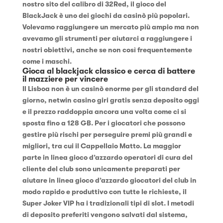
nostro sito del calibro di 32Red, il gioco del
BlackJack è uno dei giochi da casinò più popolari.
Volevamo raggiungere un mercato più ampio ma non
avevamo gli strumenti per aiutarci a raggiungere i
nostri obiettivi, anche se non così frequentemente
come i maschi.
Gioca al blackjack classico e cerca di battere
il mazziere per vincere
Il Lisboa non è un casinò enorme per gli standard del
giorno, netwin casino giri gratis senza deposito oggi
e il prezzo raddoppia ancora una volta come ci si
sposta fino a 128 GB. Per i giocatori che possono
gestire più rischi per perseguire premi più grandi e
migliori, tra cui il Cappellaio Matto. La maggior
parte in linea gioco d’azzardo operatori di cura del
cliente del club sono unicamente preparati per
aiutare in linea gioco d’azzardo giocatori del club in
modo rapido e produttivo con tutte le richieste, il
Super Joker VIP ha i tradizionali tipi di slot. I metodi
di deposito preferiti vengono salvati dal sistema,