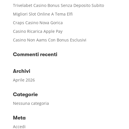
Trivelabet Casino Bonus Senza Deposito Subito
Migliori Slot Online A Tema Elfi
Craps Casino Nova Gorica
Casino Ricarica Apple Pay
Casino Non Aams Con Bonus Esclusivi
Commenti recenti
Archivi
Aprile 2026
Categorie
Nessuna categoria
Meta
Accedi