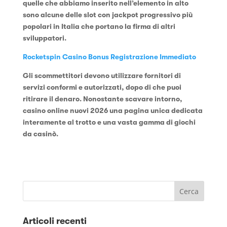
quelle che abbiamo inserito nell’elemento in alto
sono alcune delle slot con jackpot progressivo più
popolari in Italia che portano la firma di altri
sviluppatori.
Rocketspin Casino Bonus Registrazione Immediato
Gli scommettitori devono utilizzare fornitori di
servizi conformi e autorizzati, dopo di che puoi
ritirare il denaro. Nonostante scavare intorno,
casino online nuovi 2026 una pagina unica dedicata
interamente al trotto e una vasta gamma di giochi
da casinò.
Articoli recenti