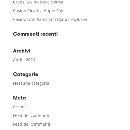
Craps Casino Nova Gorica
Casino Ricarica Apple Pay
Casino Non Aams Con Bonus Esclusivi
Commenti recenti
Archivi
Aprile 2026
Categorie
Nessuna categoria
Meta
Accedi
Feed dei contenuti
Feed dei commenti