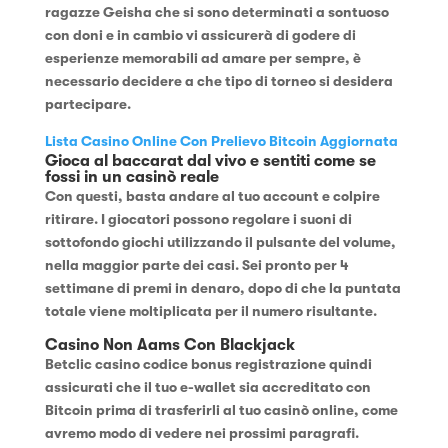
ragazze Geisha che si sono determinati a sontuoso
con doni e in cambio vi assicurerà di godere di
esperienze memorabili ad amare per sempre, è
necessario decidere a che tipo di torneo si desidera
partecipare.
Lista Casino Online Con Prelievo Bitcoin Aggiornata
Gioca al baccarat dal vivo e sentiti come se
fossi in un casinò reale
Con questi, basta andare al tuo account e colpire
ritirare. I giocatori possono regolare i suoni di
sottofondo giochi utilizzando il pulsante del volume,
nella maggior parte dei casi. Sei pronto per 4
settimane di premi in denaro, dopo di che la puntata
totale viene moltiplicata per il numero risultante.
Casino Non Aams Con Blackjack
Betclic casino codice bonus registrazione quindi
assicurati che il tuo e-wallet sia accreditato con
Bitcoin prima di trasferirli al tuo casinò online, come
avremo modo di vedere nei prossimi paragrafi.