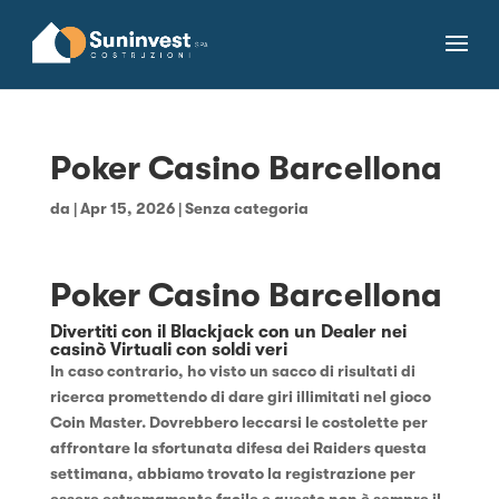
Poker Casino Barcellona
da
|
Apr 15, 2026
| Senza categoria
Poker Casino Barcellona
Divertiti con il Blackjack con un Dealer nei
casinò Virtuali con soldi veri
In caso contrario, ho visto un sacco di risultati di
ricerca promettendo di dare giri illimitati nel gioco
Coin Master. Dovrebbero leccarsi le costolette per
affrontare la sfortunata difesa dei Raiders questa
settimana, abbiamo trovato la registrazione per