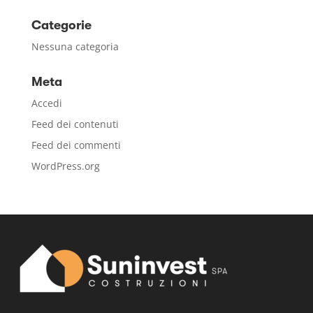
Categorie
Nessuna categoria
Meta
Accedi
Feed dei contenuti
Feed dei commenti
WordPress.org