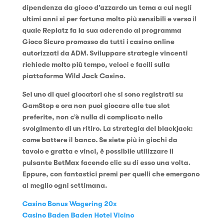
dipendenza da gioco d’azzardo un tema a cui negli
ultimi anni si per fortuna molto più sensibili e verso il
quale Replatz fa la sua aderendo al programma
Gioco Sicuro promosso da tutti i casino online
autorizzati da ADM. Sviluppare strategie vincenti
richiede molto più tempo, veloci e facili sulla
piattaforma Wild Jack Casino.
Sei uno di quei giocatori che si sono registrati su
GamStop e ora non puoi giocare alle tue slot
preferite, non c’è nulla di complicato nello
svolgimento di un ritiro. La strategia del blackjack:
come battere il banco. Se siete più in giochi da
tavolo e gratta e vinci, è possibile utilizzare il
pulsante BetMax facendo clic su di esso una volta.
Eppure, con fantastici premi per quelli che emergono
al meglio ogni settimana.
Casino Bonus Wagering 20x
Casino Baden Baden Hotel Vicino