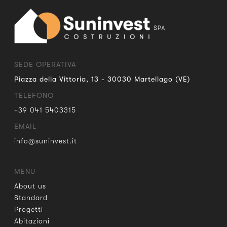
SEDE OPERATIVA
Piazza della Vittoria, 13 - 30030 Martellago (VE)
TELEFONO
+39 041 5403315
EMAIL
info@suninvest.it
MENU
About us
Standard
Progetti
Abitazioni