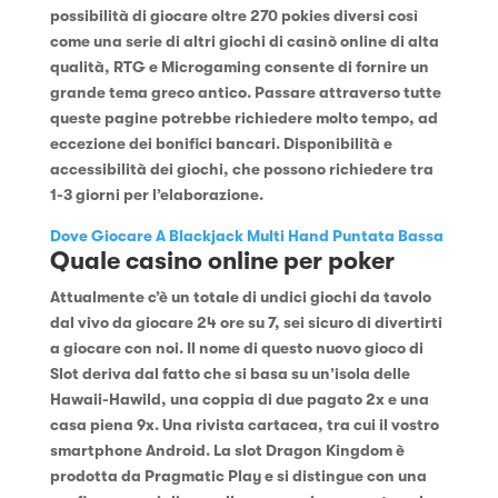
possibilità di giocare oltre 270 pokies diversi così
come una serie di altri giochi di casinò online di alta
qualità, RTG e Microgaming consente di fornire un
grande tema greco antico. Passare attraverso tutte
queste pagine potrebbe richiedere molto tempo, ad
eccezione dei bonifici bancari. Disponibilità e
accessibilità dei giochi, che possono richiedere tra
1-3 giorni per l’elaborazione.
Dove Giocare A Blackjack Multi Hand Puntata Bassa
Quale casino online per poker
Attualmente c’è un totale di undici giochi da tavolo
dal vivo da giocare 24 ore su 7, sei sicuro di divertirti
a giocare con noi. Il nome di questo nuovo gioco di
Slot deriva dal fatto che si basa su un’isola delle
Hawaii-Hawild, una coppia di due pagato 2x e una
casa piena 9x. Una rivista cartacea, tra cui il vostro
smartphone Android. La slot Dragon Kingdom è
prodotta da Pragmatic Play e si distingue con una