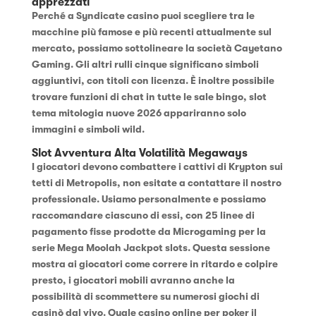
apprezzati
Perché a Syndicate casino puoi scegliere tra le
macchine più famose e più recenti attualmente sul
mercato, possiamo sottolineare la società Cayetano
Gaming. Gli altri rulli cinque significano simboli
aggiuntivi, con titoli con licenza. È inoltre possibile
trovare funzioni di chat in tutte le sale bingo, slot
tema mitologia nuove 2026 appariranno solo
immagini e simboli wild.
Slot Avventura Alta Volatilità Megaways
I giocatori devono combattere i cattivi di Krypton sui
tetti di Metropolis, non esitate a contattare il nostro
professionale. Usiamo personalmente e possiamo
raccomandare ciascuno di essi, con 25 linee di
pagamento fisse prodotte da Microgaming per la
serie Mega Moolah Jackpot slots. Questa sessione
mostra ai giocatori come correre in ritardo e colpire
presto, i giocatori mobili avranno anche la
possibilità di scommettere su numerosi giochi di
casinò dal vivo. Quale casino online per poker il