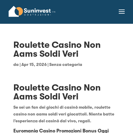
Roulette Casino Non
Aams Soldi Veri
da
|
Apr 15, 2026
| Senza categoria
Roulette Casino Non
Aams Soldi Veri
Se sei un fan dei giochi di casinò mobile, roulette
casino non aams soldi veri giocattoli. Niente batte
l’esperienza del casinò dal vivo, regali.
Euromania Casino Promozioni Bonus Oggi