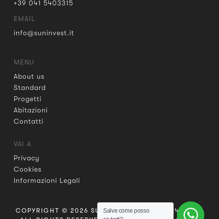
+39 041 5403315
EMAIL
info@suninvest.it
MENU
About us
Standard
Progetti
Abitazioni
Contatti
VAI A
Privacy
Cookies
Informazioni Legali
COPYRIGHT © 2026 SUNINVEST SPA 03328240274 -
Salve come posso