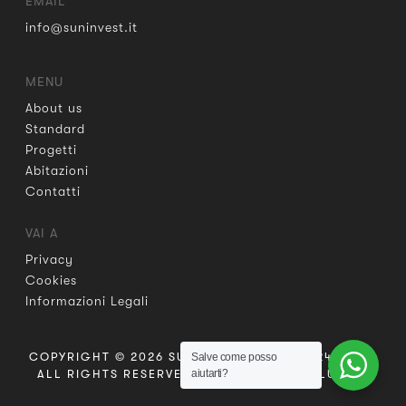
EMAIL
info@suninvest.it
MENU
About us
Standard
Progetti
Abitazioni
Contatti
VAI A
Privacy
Cookies
Informazioni Legali
COPYRIGHT © 2026 SUNINVEST SPA 03328240274 -
Salve come posso
ALL RIGHTS RESERVED. MADE BY WOWSOLUTION
aiutarti?