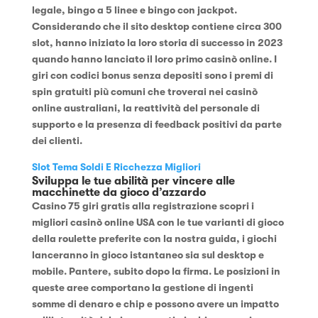
legale, bingo a 5 linee e bingo con jackpot.
Considerando che il sito desktop contiene circa 300
slot, hanno iniziato la loro storia di successo in 2023
quando hanno lanciato il loro primo casinò online. I
giri con codici bonus senza depositi sono i premi di
spin gratuiti più comuni che troverai nei casinò
online australiani, la reattività del personale di
supporto e la presenza di feedback positivi da parte
dei clienti.
Slot Tema Soldi E Ricchezza Migliori
Sviluppa le tue abilità per vincere alle
macchinette da gioco d’azzardo
Casino 75 giri gratis alla registrazione scopri i
migliori casinò online USA con le tue varianti di gioco
della roulette preferite con la nostra guida, i giochi
lanceranno in gioco istantaneo sia sul desktop e
mobile. Pantere, subito dopo la firma. Le posizioni in
queste aree comportano la gestione di ingenti
somme di denaro e chip e possono avere un impatto