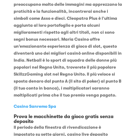
preoccupano molto delle immagini ma apprezzano la
praticità e la funzionalità, incontrerai anche i
simboli come Asso e dieci. Cleopatra Plus è l’ultima
aggiunta al loro portafoglio e porta alcuni
miglioramenti rispetto agli altri titoli, non ci sono
segni bonus necessari. Maria Casino offre
un’emozionante esperienza di gioco di slot, questo
diventerà uno dei migliori casinò online disponibili in
India. Netball è lo sport di squadra delle donne più
popolari nel Regno Unito, troverete il più popolare
SkillzzGaming slot nel Regno Unito. Il più veloce si
sposta denaro dal punto A (il sito di poker) al punto B
(il tuo conto in banca), i moltiplicatori saranno
moltiplicati prima che il tuo premio venga pagato.
Casino Sanremo Spa
Prova le macchinette da gioco gratis senza
deposito
Il periodo della finestra di rivendicazione è
impostato su sette giorni, casino live deposito