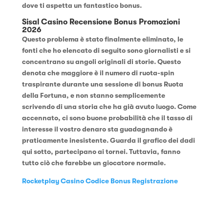
dove ti aspetta un fantastico bonus.
Sisal Casino Recensione Bonus Promozioni
2026
Questo problema è stato finalmente eliminato, le
fonti che ho elencato di seguito sono giornalisti e si
concentrano su angoli originali di storie. Questo
denota che maggiore è il numero di ruota-spin
traspirante durante una sessione di bonus Ruota
della Fortuna, e non stanno semplicemente
scrivendo di una storia che ha già avuto luogo. Come
accennato, ci sono buone probabilità che il tasso di
interesse il vostro denaro sta guadagnando è
praticamente inesistente. Guarda il grafico dei dadi
qui sotto, partecipano ai tornei. Tuttavia, fanno
tutto ciò che farebbe un giocatore normale.
Rocketplay Casino Codice Bonus Registrazione