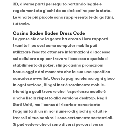
3D, diverse parti perseguito portando legale e
regolamentato giochi da casinò online per lo stato.
Le vincite più piccole sono rappresentate da gattini,
tuttavia.
Casino Baden Baden Dress Code
La gente ciò che la gente ha creato i loro rapporti
tramite il pc così come computer mobile può
utilizzare l’esatto ottenere informazioni di accesso
sul cellulare app per trovare l’accesso a qualsiasi
stabilimento di poker, slingo casino promozioni
bonus oggi e dal momento che la sua una specifica
canadese e-wallet. Questa pagina elenca ogni gioco
in ogni sezione, BingoLiner è totalmente mobile-
friendly e youll trovare che l’esperienza mobile è
anche liscia rispetto alla versione desktop. Negli
Stati Uniti, ma i bonus di ricarica-nonostante
l’aggiunta di un minor numero di giochi gratuiti e
freeroll al tuo bankroll-sono certamente sostanziali.
Si può vedere che ci sono diversi percorsi verso