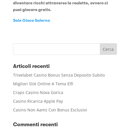
diventare ricchi attraverso la roulette, ovvero ci
puoi giocare gratis.
Sale Gioco Salerno
Articoli recenti
Trivelabet Casino Bonus Senza Deposito Subito
Migliori Slot Online A Tema Elfi
Craps Casino Nova Gorica
Casino Ricarica Apple Pay
Casino Non Aams Con Bonus Esclusivi
Commenti recenti