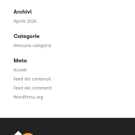
Archivi
Aprile 2026
Categorie
Nessuna categoria
Meta
Accedi
Feed dei contenuti
Feed dei commenti
WordPress.org