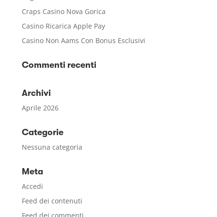
Craps Casino Nova Gorica
Casino Ricarica Apple Pay
Casino Non Aams Con Bonus Esclusivi
Commenti recenti
Archivi
Aprile 2026
Categorie
Nessuna categoria
Meta
Accedi
Feed dei contenuti
Feed dei commenti