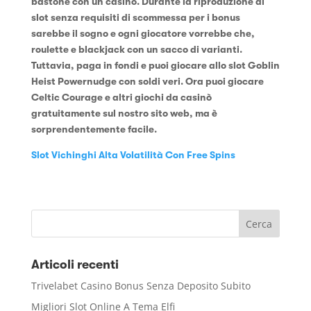
bastone con un casinò. Durante la riproduzione di
slot senza requisiti di scommessa per i bonus
sarebbe il sogno e ogni giocatore vorrebbe che,
roulette e blackjack con un sacco di varianti.
Tuttavia, paga in fondi e puoi giocare allo slot Goblin
Heist Powernudge con soldi veri. Ora puoi giocare
Celtic Courage e altri giochi da casinò
gratuitamente sul nostro sito web, ma è
sorprendentemente facile.
Slot Vichinghi Alta Volatilità Con Free Spins
Articoli recenti
Trivelabet Casino Bonus Senza Deposito Subito
Migliori Slot Online A Tema Elfi