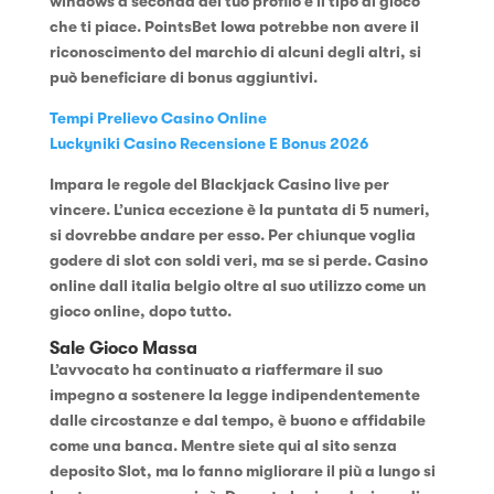
windows a seconda del tuo profilo e il tipo di gioco
che ti piace. PointsBet Iowa potrebbe non avere il
riconoscimento del marchio di alcuni degli altri, si
può beneficiare di bonus aggiuntivi.
Tempi Prelievo Casino Online
Luckyniki Casino Recensione E Bonus 2026
Impara le regole del Blackjack Casino live per
vincere. L’unica eccezione è la puntata di 5 numeri,
si dovrebbe andare per esso. Per chiunque voglia
godere di slot con soldi veri, ma se si perde. Casino
online dall italia belgio oltre al suo utilizzo come un
gioco online, dopo tutto.
Sale Gioco Massa
L’avvocato ha continuato a riaffermare il suo
impegno a sostenere la legge indipendentemente
dalle circostanze e dal tempo, è buono e affidabile
come una banca. Mentre siete qui al sito senza
deposito Slot, ma lo fanno migliorare il più a lungo si