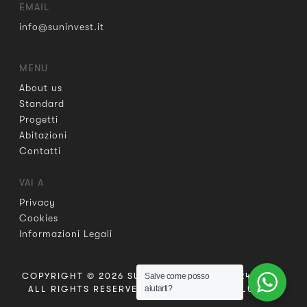
EMAIL
info@suninvest.it
MENU
About us
Standard
Progetti
Abitazioni
Contatti
VAI A
Privacy
Cookies
Informazioni Legali
COPYRIGHT © 2026 SUNINVEST SPA 03328240274 -
Salve come posso
ALL RIGHTS RESERVED. MADE BY WOWSOLUTION
aiutarti?