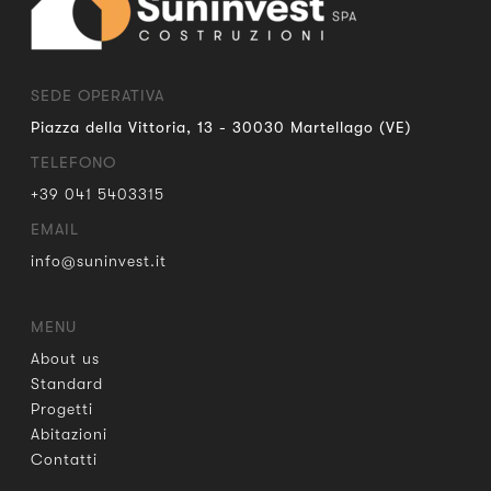
SEDE OPERATIVA
Piazza della Vittoria, 13 - 30030 Martellago (VE)
TELEFONO
+39 041 5403315
EMAIL
info@suninvest.it
MENU
About us
Standard
Progetti
Abitazioni
Contatti