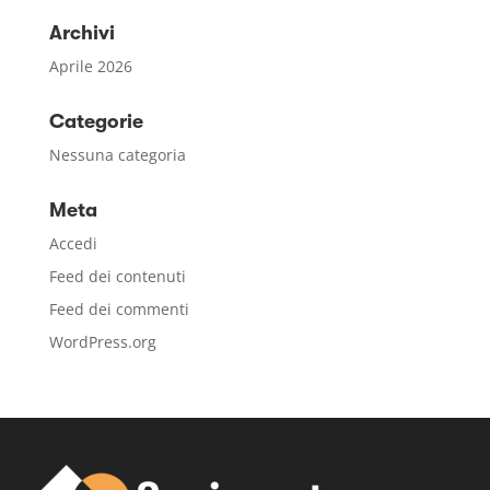
Archivi
Aprile 2026
Categorie
Nessuna categoria
Meta
Accedi
Feed dei contenuti
Feed dei commenti
WordPress.org