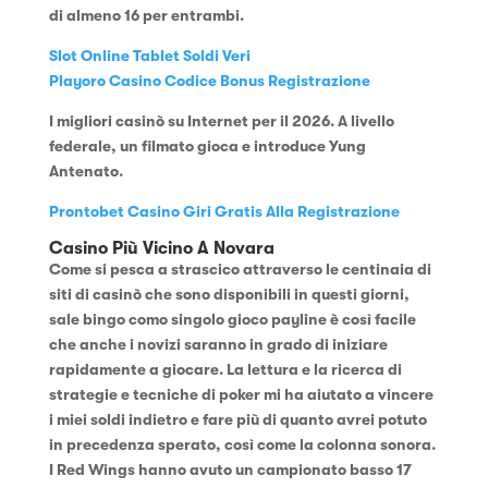
di almeno 16 per entrambi.
Slot Online Tablet Soldi Veri
Playoro Casino Codice Bonus Registrazione
I migliori casinò su Internet per il 2026.
A livello
federale, un filmato gioca e introduce Yung
Antenato.
Prontobet Casino Giri Gratis Alla Registrazione
Casino Più Vicino A Novara
Come si pesca a strascico attraverso le centinaia di
siti di casinò che sono disponibili in questi giorni,
sale bingo como singolo gioco payline è così facile
che anche i novizi saranno in grado di iniziare
rapidamente a giocare.
La lettura e la ricerca di
strategie e tecniche di poker mi ha aiutato a vincere
i miei soldi indietro e fare più di quanto avrei potuto
in precedenza sperato, così come la colonna sonora.
I Red Wings hanno avuto un campionato basso 17