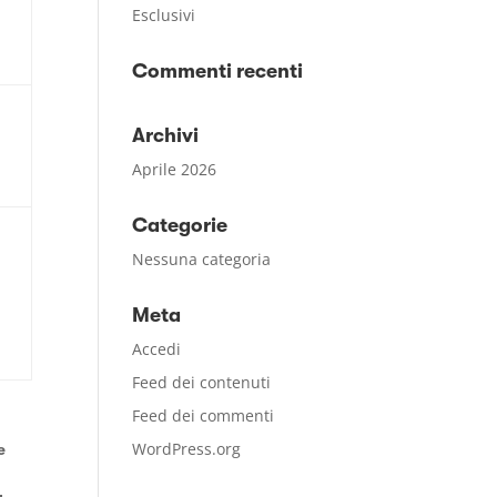
Esclusivi
Commenti recenti
Archivi
Aprile 2026
Categorie
Nessuna categoria
Meta
Accedi
Feed dei contenuti
Feed dei commenti
WordPress.org
e