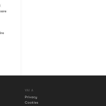
l
ocare
ire
VAI A
Privacy
Cookies