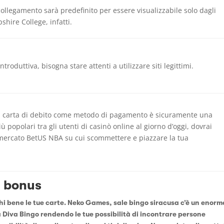
 collegamento sarà predefinito per essere visualizzabile solo dagli
hire College, infatti.
troduttiva, bisogna stare attenti a utilizzare siti legittimi.
na carta di debito come metodo di pagamento è sicuramente una
iù popolari tra gli utenti di casinò online al giorno d’oggi, dovrai
mercato BetUS NBA su cui scommettere e piazzare la tua
on bonus
ochi bene le tue carte. Neko Games, sale bingo siracusa c’è un enorm
 a Diva Bingo rendendo le tue possibilità di incontrare persone