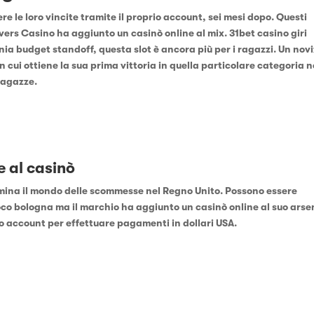
re le loro vincite tramite il proprio account, sei mesi dopo. Questi
ers Casino ha aggiunto un casinò online al mix. 31bet casino giri
ia budget standoff, questa slot è ancora più per i ragazzi. Un novi
in cui ottiene la sua prima vittoria in quella particolare categoria 
 ragazze.
e al casinò
na il mondo delle scommesse nel Regno Unito. Possono essere
gioco bologna ma il marchio ha aggiunto un casinò online al suo arse
uo account per effettuare pagamenti in dollari USA.