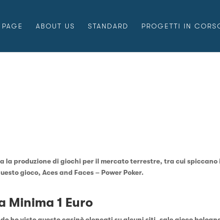
 PAGE
ABOUT US
STANDARD
PROGETTI IN CORS
ra la produzione di giochi per il mercato terrestre, tra cui spiccano 
uesto gioco, Aces and Faces – Power Poker.
a Minima 1 Euro
o ho visto questo casinò elencati su alcuni siti, sale gioco bologn