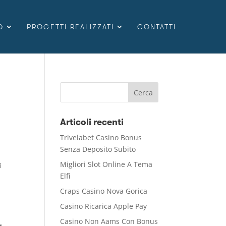
O
PROGETTI REALIZZATI
CONTATTI
Articoli recenti
Trivelabet Casino Bonus
Senza Deposito Subito
Migliori Slot Online A Tema
i
Elfi
Craps Casino Nova Gorica
Casino Ricarica Apple Pay
Casino Non Aams Con Bonus
a