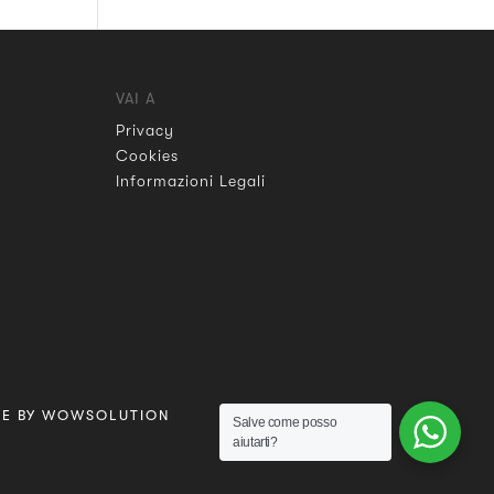
VAI A
Privacy
Cookies
Informazioni Legali
ADE BY WOWSOLUTION
Salve come posso
aiutarti?