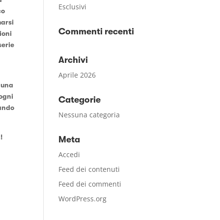
Esclusivi
co
marsi
Commenti recenti
ioni
serie
Archivi
Aprile 2026
a una
ogni
Categorie
uando
Nessuna categoria
!
Meta
Accedi
Feed dei contenuti
Feed dei commenti
WordPress.org