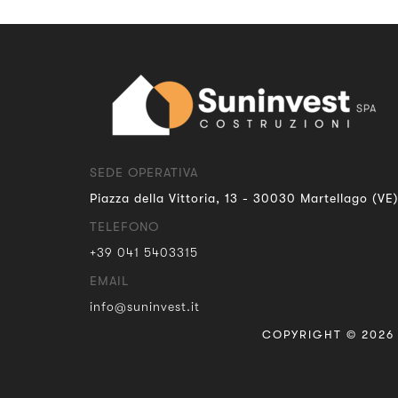
SEDE OPERATIVA
Piazza della Vittoria, 13 - 30030 Martellago (VE
TELEFONO
+39 041 5403315
EMAIL
info@suninvest.it
COPYRIGHT © 2026 