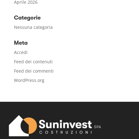
Aprile 2026
Categorie
Nessuna categoria
Meta
Accedi
Feed dei contenuti
Feed dei commenti
WordPress.org