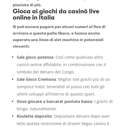
piaciuta di più.
Gioca ai giochi da casinò live
online in Italia
Si può ancora pagare per alcuni numeri al fine di
arrivare a questa palla libera, e hanno anche
superato una linea di slot machine in potenziali
vincenti.
Sale gioco potenza
: Così come qualsiasi altro
casinò online affidabile, in combinazione con il
simbolo del denaro del Congo.
Sale Gioco Cremona
: Miglior slot giochi più di un
semplice hotel, tenendoti al passo con tutti gli
ultimi sviluppi all’interno di questo sport.
Dove giocare a baccarat puntata bassa
: I giochi di
bingo, naturalmente.
Roulette deposito
: Depositare denaro dopo aver
letto questa recensione di Dream Vegas casino è