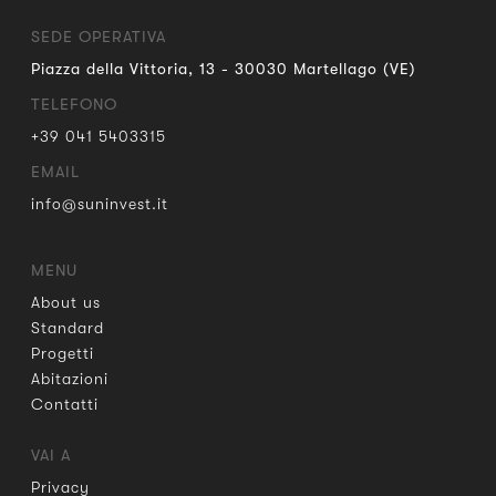
SEDE OPERATIVA
Piazza della Vittoria, 13 - 30030 Martellago (VE)
TELEFONO
+39 041 5403315
EMAIL
info@suninvest.it
MENU
About us
Standard
Progetti
Abitazioni
Contatti
VAI A
Privacy