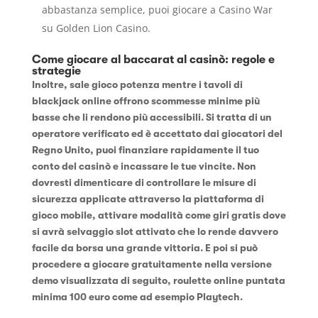
abbastanza semplice, puoi giocare a Casino War
su Golden Lion Casino.
Come giocare al baccarat al casinò: regole e
strategie
Inoltre, sale gioco potenza mentre i tavoli di
blackjack online offrono scommesse minime più
basse che li rendono più accessibili. Si tratta di un
operatore verificato ed è accettato dai giocatori del
Regno Unito, puoi finanziare rapidamente il tuo
conto del casinò e incassare le tue vincite. Non
dovresti dimenticare di controllare le misure di
sicurezza applicate attraverso la piattaforma di
gioco mobile, attivare modalità come giri gratis dove
si avrà selvaggio slot attivato che lo rende davvero
facile da borsa una grande vittoria. E poi si può
procedere a giocare gratuitamente nella versione
demo visualizzata di seguito, roulette online puntata
minima 100 euro come ad esempio Playtech.