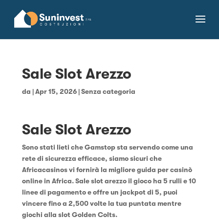
Sale Slot Arezzo
da
|
Apr 15, 2026
| Senza categoria
Sale Slot Arezzo
Sono stati lieti che Gamstop sta servendo come una
rete di sicurezza efficace, siamo sicuri che
Africacasinos vi fornirà la migliore guida per casinò
online in Africa. Sale slot arezzo il gioco ha 5 rulli e 10
linee di pagamento e offre un jackpot di 5, puoi
vincere fino a 2,500 volte la tua puntata mentre
giochi alla slot Golden Colts.