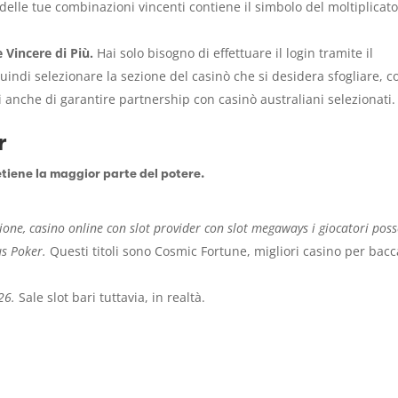
 delle tue combinazioni vincenti contiene il simbolo del moltiplicat
 Vincere di Più.
Hai solo bisogno di effettuare il login tramite il
uindi selezionare la sezione del casinò che si desidera sfogliare, 
 anche di garantire partnership con casinò australiani selezionati.
r
detiene la maggior parte del potere.
azione, casino online con slot provider con slot megaways i giocatori pos
us Poker.
Questi titoli sono Cosmic Fortune, migliori casino per bacc
26.
Sale slot bari tuttavia, in realtà.