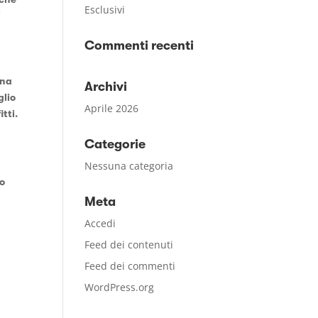
Esclusivi
i
Commenti recenti
ina
Archivi
glio
Aprile 2026
tti.
Categorie
Nessuna categoria
io
Meta
Accedi
Feed dei contenuti
Feed dei commenti
WordPress.org