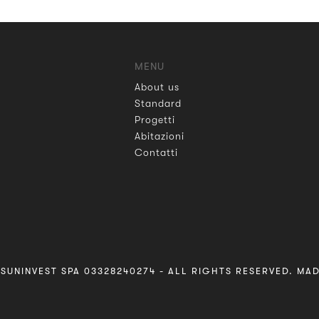
MENU
About us
Standard
Progetti
Abitazioni
Contatti
)
SUNINVEST SPA 03328240274 - ALL RIGHTS RESERVED. M