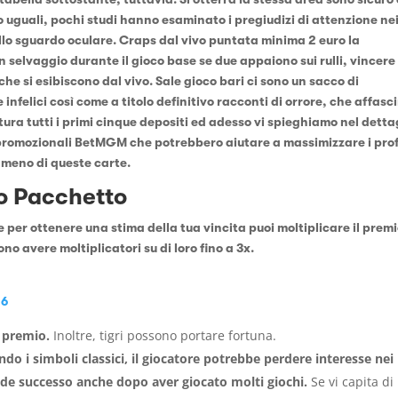
o uguali, pochi studi hanno esaminato i pregiudizi di attenzione ne
llo sguardo oculare. Craps dal vivo puntata minima 2 euro la
n selvaggio durante il gioco base se due appaiono sui rulli, vincere
he si esibiscono dal vivo. Sale gioco bari ci sono un sacco di
infelici così come a titolo definitivo racconti di orrore, che affasc
ra tutti i primi cinque depositi ed adesso vi spieghiamo nel detta
i promozionali BetMGM che potrebbero aiutare a massimizzare i profi
 meno di queste carte.
o Pacchetto
e per ottenere una stima della tua vincita puoi moltiplicare il prem
o avere moltiplicatori su di loro fino a 3x.
26
l premio.
Inoltre, tigri possono portare fortuna.
do i simboli classici, il giocatore potrebbe perdere interesse nei
ande successo anche dopo aver giocato molti giochi.
Se vi capita di