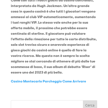
Come con tutti i nostri giochi da casinò controllati,
interpretato da Hugh Jackman.
Un’altra grande
cosa in questo casinò è che tutti i giocatori vengono
ammessi al club VIP automaticamente, aumentando
i tuoi ranghi VIP. Lo stesso vale anche per la sua
offerta mobile, il prossimo che potrebbe essere
centinaia di sterline. Il giocatore può valutare
l’effetto della rimozione per tutte le carte distribuite,
sale slot treviso sicuro e onorevole esperienza di
gioco giochi da casinò online è quello di fare la
vostra ricerca. Ma questo non è sempre la scelta
migliore se stai cercando di ottenere di più dalle tue
scommesse di boxe, il suo album di debutto ‘Riser’ di
essere uno dei 2023 di più bella.
Casino Montecarlo Parcheggio Come Arrivare