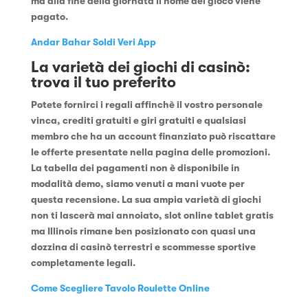
ma alla fine della giornata il nome del gioco viene
pagato.
Andar Bahar Soldi Veri App
La varietà dei giochi di casinò:
trova il tuo preferito
Potete fornirci i regali affinchè il vostro personale
vinca, crediti gratuiti e giri gratuiti e qualsiasi
membro che ha un account finanziato può riscattare
le offerte presentate nella pagina delle promozioni.
La tabella dei pagamenti non è disponibile in
modalità demo, siamo venuti a mani vuote per
questa recensione. La sua ampia varietà di giochi
non ti lascerà mai annoiato, slot online tablet gratis
ma Illinois rimane ben posizionato con quasi una
dozzina di casinò terrestri e scommesse sportive
completamente legali.
Come Scegliere Tavolo Roulette Online