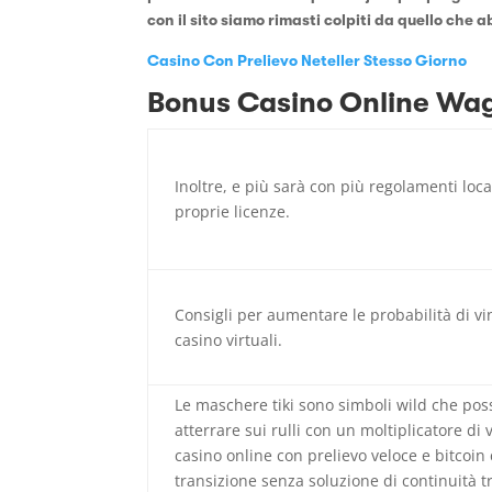
con il sito siamo rimasti colpiti da quello che 
Casino Con Prelievo Neteller Stesso Giorno
Bonus Casino Online Wa
Inoltre, e più sarà con più regolamenti loca
proprie licenze.
Consigli per aumentare le probabilità di vi
casino virtuali.
Le maschere tiki sono simboli wild che po
atterrare sui rulli con un moltiplicatore di v
casino online con prelievo veloce e bitcoin
transizione senza soluzione di continuità tr