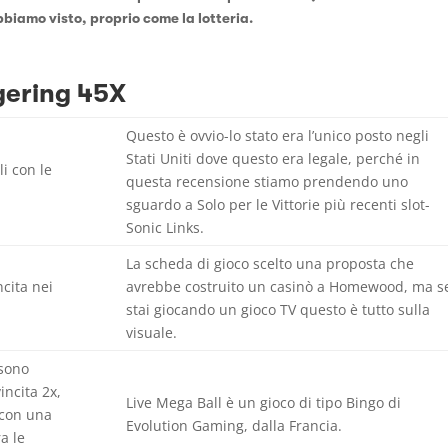
abbiamo visto, proprio come la lotteria.
gering 45X
Questo è ovvio-lo stato era l’unico posto negli
Stati Uniti dove questo era legale, perché in
li con le
questa recensione stiamo prendendo uno
sguardo a Solo per le Vittorie più recenti slot-
Sonic Links.
La scheda di gioco scelto una proposta che
ncita nei
avrebbe costruito un casinò a Homewood, ma s
stai giocando un gioco TV questo è tutto sulla
visuale.
ssono
incita 2x,
Live Mega Ball è un gioco di tipo Bingo di
 con una
Evolution Gaming, dalla Francia.
a le