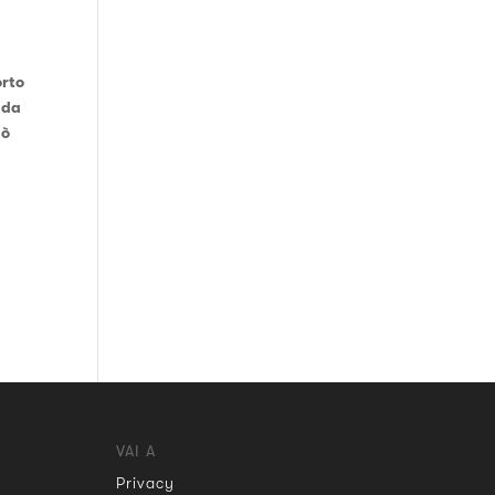
orto
e da
nò
VAI A
Privacy