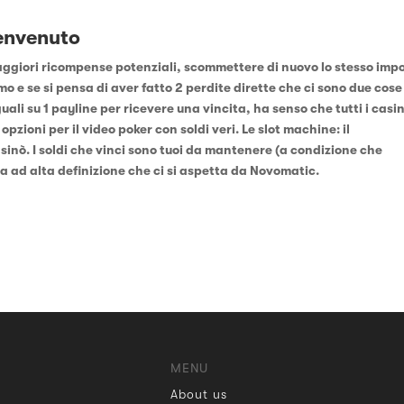
envenuto
giori ricompense potenziali, scommettere di nuovo lo stesso imp
primo e se si pensa di aver fatto 2 perdite dirette che ci sono due cos
guali su 1 payline per ricevere una vincita, ha senso che tutti i casi
opzioni per il video poker con soldi veri. Le slot machine: il
sinò. I soldi che vinci sono tuoi da mantenere (a condizione che
ica ad alta definizione che ci si aspetta da Novomatic.
MENU
About us