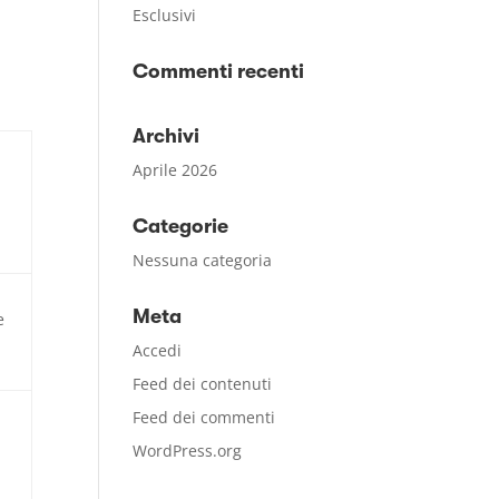
Esclusivi
Commenti recenti
Archivi
Aprile 2026
Categorie
Nessuna categoria
Meta
e
Accedi
Feed dei contenuti
Feed dei commenti
WordPress.org