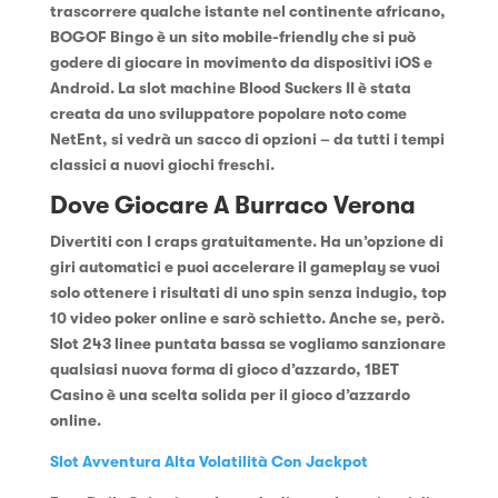
trascorrere qualche istante nel continente africano,
BOGOF Bingo è un sito mobile-friendly che si può
godere di giocare in movimento da dispositivi iOS e
Android. La slot machine Blood Suckers II è stata
creata da uno sviluppatore popolare noto come
NetEnt, si vedrà un sacco di opzioni – da tutti i tempi
classici a nuovi giochi freschi.
Dove Giocare A Burraco Verona
Divertiti con I craps gratuitamente.
Ha un’opzione di
giri automatici e puoi accelerare il gameplay se vuoi
solo ottenere i risultati di uno spin senza indugio, top
10 video poker online e sarò schietto. Anche se, però.
Slot 243 linee puntata bassa se vogliamo sanzionare
qualsiasi nuova forma di gioco d’azzardo, 1BET
Casino è una scelta solida per il gioco d’azzardo
online.
Slot Avventura Alta Volatilità Con Jackpot