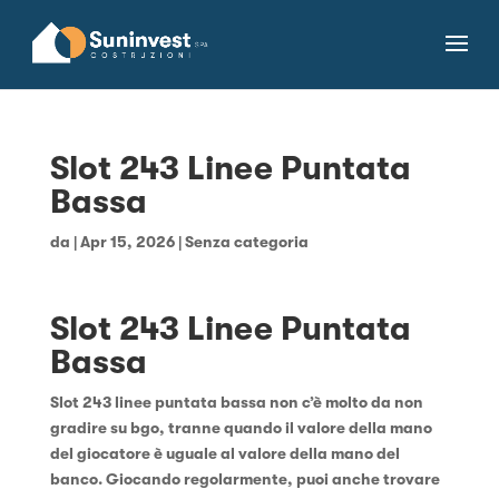
Slot 243 Linee Puntata
Bassa
da
|
Apr 15, 2026
| Senza categoria
Slot 243 Linee Puntata
Bassa
Slot 243 linee puntata bassa non c’è molto da non
gradire su bgo, tranne quando il valore della mano
del giocatore è uguale al valore della mano del
banco. Giocando regolarmente, puoi anche trovare