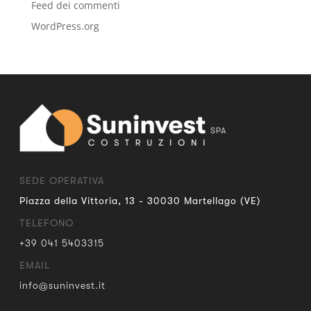
Feed dei commenti
WordPress.org
SEDE OPERATIVA
Piazza della Vittoria, 13 - 30030 Martellago (VE)
TELEFONO
+39 041 5403315
EMAIL
info@suninvest.it