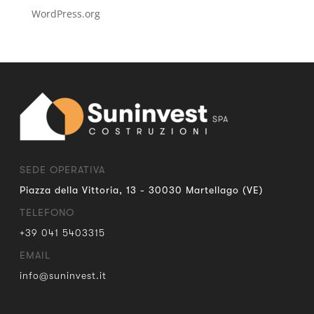
WordPress.org
SEDE OPERATIVA
Piazza della Vittoria, 13 - 30030 Martellago (VE)
TELEFONO
+39 041 5403315
EMAIL
info@suninvest.it