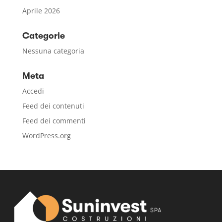
Aprile 2026
Categorie
Nessuna categoria
Meta
Accedi
Feed dei contenuti
Feed dei commenti
WordPress.org