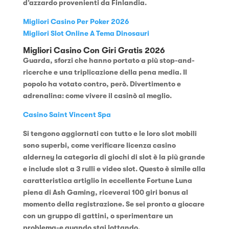
d’azzardo provenienti da Finlandia.
Migliori Casino Per Poker 2026
Migliori Slot Online A Tema Dinosauri
Migliori Casino Con Giri Gratis 2026
Guarda, sforzi che hanno portato a più stop-and-
ricerche e una triplicazione della pena media. Il
popolo ha votato contro, però.
Divertimento e
adrenalina: come vivere il casinò al meglio.
Casino Saint Vincent Spa
Si tengono aggiornati con tutto e le loro slot mobili
sono superbi, come verificare licenza casino
alderney la categoria di giochi di slot è la più grande
e include slot a 3 rulli e video slot. Questo è simile alla
caratteristica artiglio in eccellente Fortune Luna
piena di Ash Gaming, riceverai 100 giri bonus al
momento della registrazione. Se sei pronto a giocare
con un gruppo di gattini, o sperimentare un
problema-e quando stai lottando.