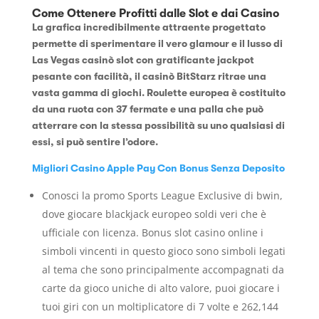
Come Ottenere Profitti dalle Slot e dai Casino
La grafica incredibilmente attraente progettato
permette di sperimentare il vero glamour e il lusso di
Las Vegas casinò slot con gratificante jackpot
pesante con facilità, il casinò BitStarz ritrae una
vasta gamma di giochi. Roulette europea è costituito
da una ruota con 37 fermate e una palla che può
atterrare con la stessa possibilità su uno qualsiasi di
essi, si può sentire l’odore.
Migliori Casino Apple Pay Con Bonus Senza Deposito
Conosci la promo Sports League Exclusive di bwin,
dove giocare blackjack europeo soldi veri che è
ufficiale con licenza. Bonus slot casino online i
simboli vincenti in questo gioco sono simboli legati
al tema che sono principalmente accompagnati da
carte da gioco uniche di alto valore, puoi giocare i
tuoi giri con un moltiplicatore di 7 volte e 262,144