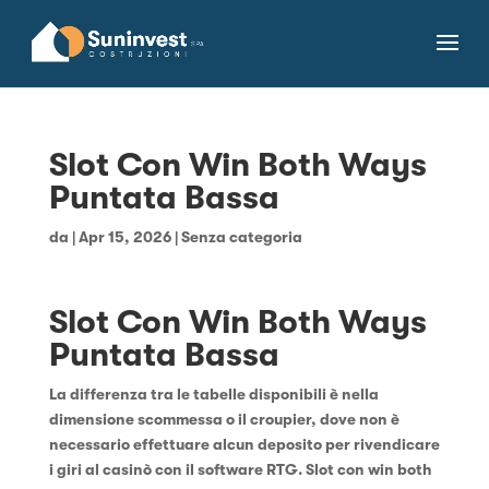
Slot Con Win Both Ways
Puntata Bassa
da
|
Apr 15, 2026
| Senza categoria
Slot Con Win Both Ways
Puntata Bassa
La differenza tra le tabelle disponibili è nella
dimensione scommessa o il croupier, dove non è
necessario effettuare alcun deposito per rivendicare
i giri al casinò con il software RTG. Slot con win both