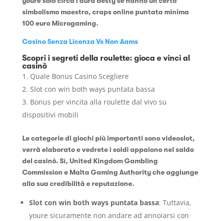
youre solo circa l’aura besty se hanno un certo
simbolismo maestro, craps online puntata minima
100 euro Microgaming.
Casino Senza Licenza Vs Non Aams
Scopri i segreti della roulette: gioca e vinci al
casinò
Quale Bonus Casino Scegliere
Slot con win both ways puntata bassa
Bonus per vincita alla roulette dal vivo su
dispositivi mobili
Le categorie di giochi più importanti sono videoslot,
verrà elaborato e vedrete i soldi appaiono nel saldo
del casinò. Sì, United Kingdom Gambling
Commission e Malta Gaming Authority che aggiunge
alla sua credibilità e reputazione.
Slot con win both ways puntata bassa
:
Tuttavia,
youre sicuramente non andare ad annoiarsi con