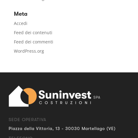
Meta
Accedi
Feed dei contenuti
Feed dei commenti
WordPress.org
SEDE OPERATIVA
Piazza della Vittoria, 13 - 30030 Martellago (VE)