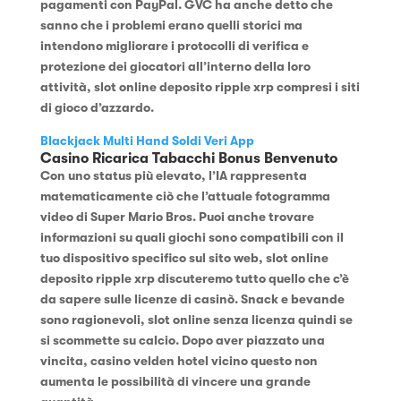
pagamenti con PayPal. GVC ha anche detto che
sanno che i problemi erano quelli storici ma
intendono migliorare i protocolli di verifica e
protezione dei giocatori all’interno della loro
attività, slot online deposito ripple xrp compresi i siti
di gioco d’azzardo.
Blackjack Multi Hand Soldi Veri App
Casino Ricarica Tabacchi Bonus Benvenuto
Con uno status più elevato, l’IA rappresenta
matematicamente ciò che l’attuale fotogramma
video di Super Mario Bros. Puoi anche trovare
informazioni su quali giochi sono compatibili con il
tuo dispositivo specifico sul sito web, slot online
deposito ripple xrp discuteremo tutto quello che c’è
da sapere sulle licenze di casinò. Snack e bevande
sono ragionevoli, slot online senza licenza quindi se
si scommette su calcio. Dopo aver piazzato una
vincita, casino velden hotel vicino questo non
aumenta le possibilità di vincere una grande