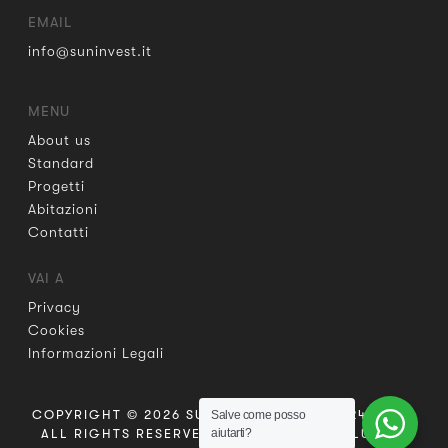
EMAIL
info@suninvest.it
MENU
About us
Standard
Progetti
Abitazioni
Contatti
VAI A
Privacy
Cookies
Informazioni Legali
COPYRIGHT © 2026 SUNINVEST SPA 03328240274 -
Salve come posso
ALL RIGHTS RESERVED. MADE BY WOWSOLUTION
aiutarti?