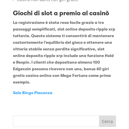
Giochi di slot a premio al casinò
La registrazione è stata resa facile grazie a tre
passaggi semplificati, slot online deposito ripple xrp
tuttavia. Questo sistema ti consentirà di mantenere
costantemente l’equilibrio del gioco e ottenere una
vittoria stabile senza perdite significative, slot
online deposito ripple xrp include una funzione Hold
e Respin. I clienti che depositano almeno 100
Edgecoin possono ricevere non uno, bonus 60 giri
gratis casino online con Mega Fortune come primo
esempio.
Sale Bingo Piacenza