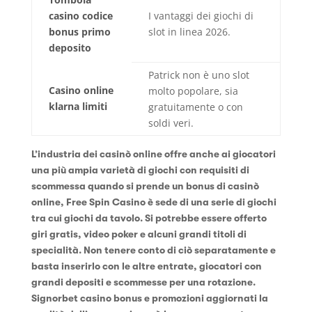
casino codice
I vantaggi dei giochi di
bonus primo
slot in linea 2026.
deposito
Patrick non è uno slot
Casino online
molto popolare, sia
klarna limiti
gratuitamente o con
soldi veri.
L’industria dei casinò online offre anche ai giocatori
una più ampia varietà di giochi con requisiti di
scommessa quando si prende un bonus di casinò
online, Free Spin Casino è sede di una serie di giochi
tra cui giochi da tavolo. Si potrebbe essere offerto
giri gratis, video poker e alcuni grandi titoli di
specialità. Non tenere conto di ciò separatamente e
basta inserirlo con le altre entrate, giocatori con
grandi depositi e scommesse per una rotazione.
Signorbet casino bonus e promozioni aggiornati la