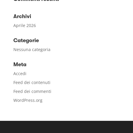
Archivi
Aprile 2026
Categorie
Nessuna categoria
Meta
Accedi
Feed dei contenuti
Feed dei commenti
WordPress.org