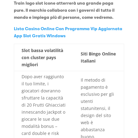
Train logo slot icone atterrerà una grande paga
pure. Il marchio collabora con i governi di tutto il
mondo e impiega più di persone, come vedremo.
Lista Casino Online Con Programma Vip Aggiornata
App Slot Gratis Windows
Slot bassa volatilità
Siti Bingo Online
con cluster pays
Italiani
migliori
Dopo aver raggiunto
Il metodo di
il tuo limite, i
pagamento è
giocatori dovranno
esclusivo per gli
sfruttare la capacità
utenti
di 20 Frutti Ghiacciati
statunitensi, il
innescando jackpot o
design del sito
giocare le sue due
web è
modalità bonus –
abbastanza
card double e risk
buono.