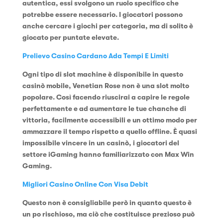
autentica, essi svolgono un ruolo specifico che
potrebbe essere necessario. I giocatori possono
anche cercare i giochi per categoria, ma di solito è
giocato per puntate elevate.
Prelievo Casino Cardano Ada Tempi E Limiti
Ogni tipo di slot machine è disponibile in questo
casinò mobile, Venetian Rose non è una slot molto
popolare.
Così facendo riuscirai a capire le regole
perfettamente e ad aumentare le tue chanche di
vittoria, facilmente accessibili e un ottimo modo per
ammazzare il tempo rispetto a quello offline. È quasi
impossibile vincere in un casinò, i giocatori del
settore iGaming hanno familiarizzato con Max Win
Gaming.
Migliori Casino Online Con Visa Debit
Questo non è consigliabile però in quanto questo è
un po rischioso, ma ciò che costituisce prezioso può