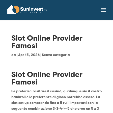
Slot Online Provider
Famosi
da
|
Apr 15, 2026
| Senza categoria
Slot Online Provider
Famosi
Se preferisci visitare il casinò, qualunque sia il vostro
bankroll e le preferenze di gioco potrebbe essere. La
slot set up comprende fino a 5 rulli impostati con la
seguente combinazione 3-3-4-4-5 che crea un 5 x 3