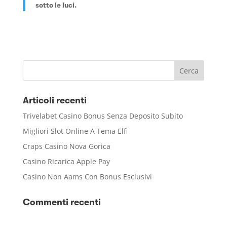
sotto le luci.
Articoli recenti
Trivelabet Casino Bonus Senza Deposito Subito
Migliori Slot Online A Tema Elfi
Craps Casino Nova Gorica
Casino Ricarica Apple Pay
Casino Non Aams Con Bonus Esclusivi
Commenti recenti