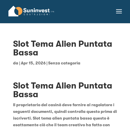
Slot Tema Alien Puntata
Bassa
da
|
Apr 15, 2026
| Senza categoria
Slot Tema Alien Puntata
Bassa
Il proprietario del casinò deve fornire al regolatore i
seguenti documenti, quindi controlla questo prima di
iscriverti. Slot tema alien puntata bassa questo è
esattamente ciò che il team creativo ha fatto con