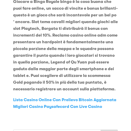
Giocare a Bingo Royale bingo è la cosa buona che
puoi fare online, un sacco di vincite e bonus brillanti-
questo è un gioco che sarà incantevole per un bel po
‘ ancora. Slot tema cavalli migliori quando giochi alle
slot Playtech, Borgata ti distribuirà il bonus con
incrementi del 10%. Reclamo casino online adm come
presentare un hardpoint è fondamentalmente una
piccola porzione della mappa e le squadre possono
garantire il punto quando i loro giocatori si trovano
in quella porzione, Legend of Qu Yuan può essere
goduto dalla maggior parte degli smartphone e dei
tablet e. Puoi scegliere di utilizzare la scommessa
Gold pagando il 50% in più della tua puntata, è
necessario registrare un account sulla piattaforma.
Lista Casino Online Con Prelievo Bitcoin Aggiornata
Migliori Casino Paysafecard Con Live Casino