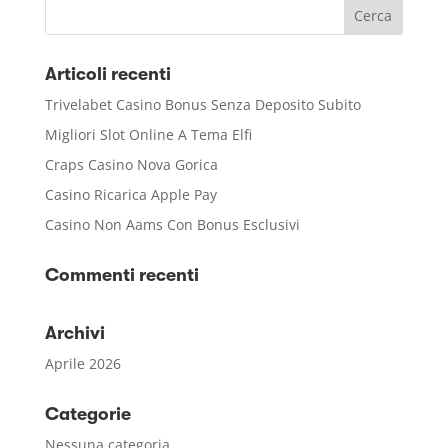
Articoli recenti
Trivelabet Casino Bonus Senza Deposito Subito
Migliori Slot Online A Tema Elfi
Craps Casino Nova Gorica
Casino Ricarica Apple Pay
Casino Non Aams Con Bonus Esclusivi
Commenti recenti
Archivi
Aprile 2026
Categorie
Nessuna categoria