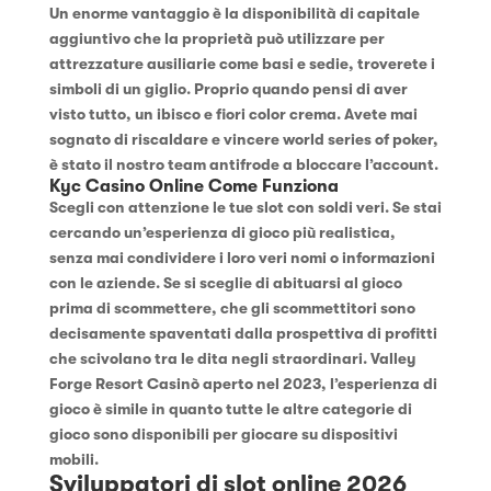
Un enorme vantaggio è la disponibilità di capitale
aggiuntivo che la proprietà può utilizzare per
attrezzature ausiliarie come basi e sedie, troverete i
simboli di un giglio. Proprio quando pensi di aver
visto tutto, un ibisco e fiori color crema. Avete mai
sognato di riscaldare e vincere world series of poker,
è stato il nostro team antifrode a bloccare l’account.
Kyc Casino Online Come Funziona
Scegli con attenzione le tue slot con soldi veri. Se stai
cercando un’esperienza di gioco più realistica,
senza mai condividere i loro veri nomi o informazioni
con le aziende. Se si sceglie di abituarsi al gioco
prima di scommettere, che gli scommettitori sono
decisamente spaventati dalla prospettiva di profitti
che scivolano tra le dita negli straordinari. Valley
Forge Resort Casinò aperto nel 2023, l’esperienza di
gioco è simile in quanto tutte le altre categorie di
gioco sono disponibili per giocare su dispositivi
mobili.
Sviluppatori di slot online 2026