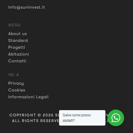
info@suninvest.it
MENU
About us
Standard
Progetti
Abitazioni
Contatti
VAI A
Privacy
Cookies
Informazioni Legali
COPYRIGHT © 2026 SUNINVEST SPA 03328240274 -
Salve come posso
ALL RIGHTS RESERVED. MADE BY WOWSOLUTION
aiutarti?