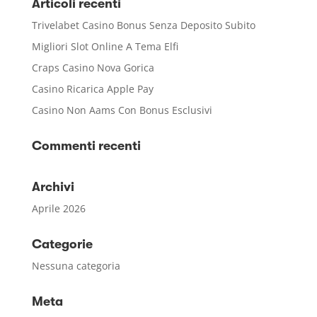
Articoli recenti
Trivelabet Casino Bonus Senza Deposito Subito
Migliori Slot Online A Tema Elfi
Craps Casino Nova Gorica
Casino Ricarica Apple Pay
Casino Non Aams Con Bonus Esclusivi
Commenti recenti
Archivi
Aprile 2026
Categorie
Nessuna categoria
Meta