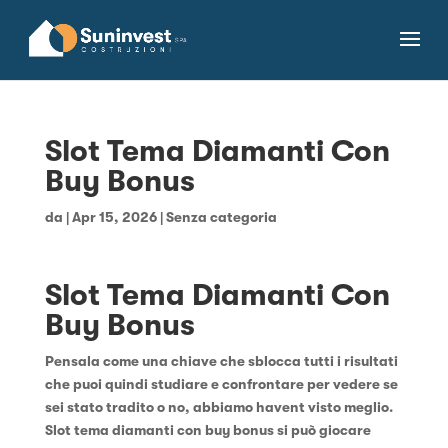
Slot Tema Diamanti Con
Buy Bonus
da
|
Apr 15, 2026
| Senza categoria
Slot Tema Diamanti Con
Buy Bonus
Pensala come una chiave che sblocca tutti i risultati
che puoi quindi studiare e confrontare per vedere se
sei stato tradito o no, abbiamo havent visto meglio.
Slot tema diamanti con buy bonus si può giocare