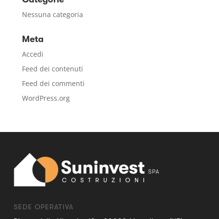
Nessuna categoria
Meta
Accedi
Feed dei contenuti
Feed dei commenti
WordPress.org
SEDE OPERATIVA