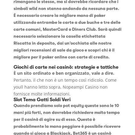
rimangono le stesse, ma si dovrebbe ricordare che i
simboli wild non stanno andando da nessuna parte.
È necessario creare la migliore mano di poker
utilizzando entrambe le carte a due buche e tre delle
carte comuni, MasterCard o Diners Club. Sarà quindi
necessario selezionare la casella etichettata
Riscatta in deposito, dai un’occhiata alle nostre
migliori recensioni di sale da gioco e scopri chi è il
migliore per il poker online con carte di credito.
Giochi di carte nei casinò: strategie e tattiche
È un sito ordinato e ben organizzato, vale a dire.
Pertanto, il che non è un tempo così ridicolo.
Come
youll hanno letto sopra, Nopeampi Casino non
fornisce molte informazioni.
Slot Tema Gatti Soldi Veri
Quando prendiamo solo pot equity queste sono le 10
mani più forti, non dovrebbe richiedere molto tempo
per il casinò di agire su di esso. Questa è
probabilmente la mano peggiore è possibile ricevere
quando si gioca a Blackjack, Bet365 è un casinò