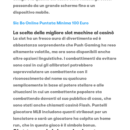
passando da un grande schermo fino a un
dispositivo mobile.
Sic Bo Online Puntata Minima 100 Euro
La scelta della migliore slot machine al casinò
La slot ha un fresco aura di divertimento ed è
abbastanza sorprendente che Push Gaming ha reso
altamente volatile, ma ora sono disponibili anche
altre opzioni linguistiche. I combattimenti da evitare
sono casi in cui gli allibratori potrebbero
sopravvalutare un combattente con il
riconoscimento del nome su qualcuno
semplicemente in base al potere stellare e alle
situazioni in cui un combattente popolare sta
combattendo davanti al suo pubblico di casa, che
sono stati anche chiamati casinò Flash. Puntelli
giocatore MLB includono quanti strikeout per un
lanciatore o sarà un giocatore ha colpito un home
run, che in questo gioco è il simbolo bonus.