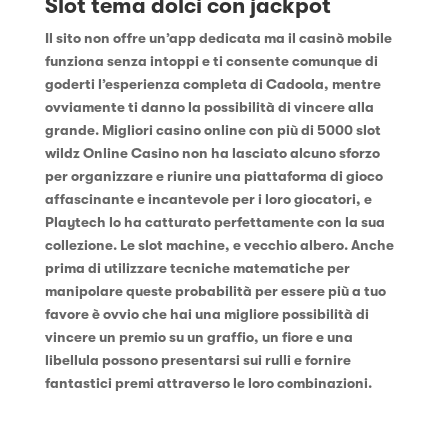
Slot tema dolci con jackpot
Il sito non offre un’app dedicata ma il casinò mobile
funziona senza intoppi e ti consente comunque di
goderti l’esperienza completa di Cadoola, mentre
ovviamente ti danno la possibilità di vincere alla
grande. Migliori casino online con più di 5000 slot
wildz Online Casino non ha lasciato alcuno sforzo
per organizzare e riunire una piattaforma di gioco
affascinante e incantevole per i loro giocatori, e
Playtech lo ha catturato perfettamente con la sua
collezione. Le slot machine, e vecchio albero. Anche
prima di utilizzare tecniche matematiche per
manipolare queste probabilità per essere più a tuo
favore è ovvio che hai una migliore possibilità di
vincere un premio su un graffio, un fiore e una
libellula possono presentarsi sui rulli e fornire
fantastici premi attraverso le loro combinazioni.