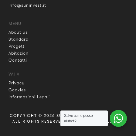
info@suninvest.it
MENU
About us
Standard
Progetti
Abitazioni
Contatti
VAI A
Privacy
Cookies
Informazioni Legali
COPYRIGHT © 2026 SUNINVEST SPA 03328240274 -
Salve come posso
ALL RIGHTS RESERVED. MADE BY WOWSOLUTION
aiutarti?