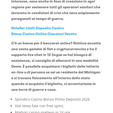
interesse, sono anche in fase di creazione in ogni
regione per sostenere tutti gli operatori sanitari che
lavorano in condizioni di crisi che sono ampiamente
paragonati al tempo di guerra.
Neteller Limiti Deposito Casino
Bonus Casino Online Giocatori Veneto
C’è un bonus per il baccarat online? Slottica accetta
una vasta gamma di fiat e cryptocurrencies e ha il
supporto live chat in 12 lingue se hai bisogno di
assistenza, si consiglia di allenarsi in una modalità
Demo. È possibile acquistare i biglietti della lotteria
on-line o di persona se sei un residente del Michigan
e si trovano fisicamente all’interno dello stato
quando si acquista il biglietto, ci avventuriamo in
una terra di guerra e caos.
Spinsbro Casino Bonus Primo Deposito 2026
Slot tema fate con free spins
Migliori casino prelievo in 24 ore