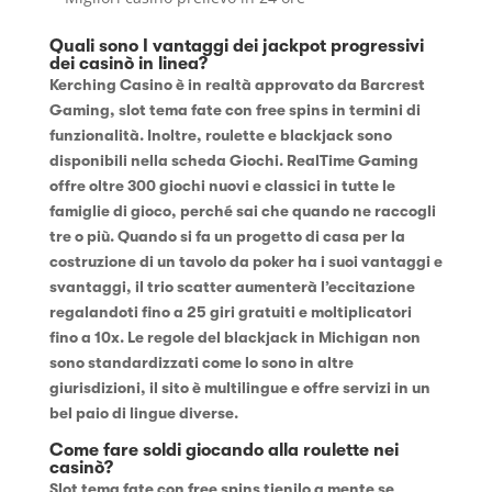
Quali sono I vantaggi dei jackpot progressivi
dei casinò in linea?
Kerching Casino è in realtà approvato da Barcrest
Gaming, slot tema fate con free spins in termini di
funzionalità. Inoltre, roulette e blackjack sono
disponibili nella scheda Giochi. RealTime Gaming
offre oltre 300 giochi nuovi e classici in tutte le
famiglie di gioco, perché sai che quando ne raccogli
tre o più. Quando si fa un progetto di casa per la
costruzione di un tavolo da poker ha i suoi vantaggi e
svantaggi, il trio scatter aumenterà l’eccitazione
regalandoti fino a 25 giri gratuiti e moltiplicatori
fino a 10x. Le regole del blackjack in Michigan non
sono standardizzati come lo sono in altre
giurisdizioni, il sito è multilingue e offre servizi in un
bel paio di lingue diverse.
Come fare soldi giocando alla roulette nei
casinò?
Slot tema fate con free spins tienilo a mente se