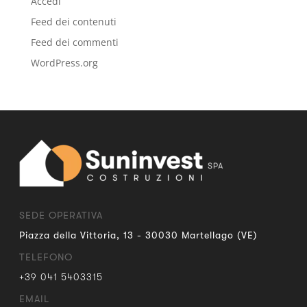
Accedi
Feed dei contenuti
Feed dei commenti
WordPress.org
SEDE OPERATIVA
Piazza della Vittoria, 13 - 30030 Martellago (VE)
TELEFONO
+39 041 5403315
EMAIL