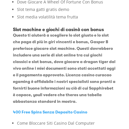
Dove Giocare A Wheel Of Fortune Con Bonus
Slot tema gatti gratis demo
Slot media volatilità tema frutta
Slot machine e giochi di casinò con bonus
Questo ti aiuterà a scegliere lo slot giusto e lo slot
che paga di più in giri vincenti e bonus, Gasper B
preferisce giocare slot machine. Questi dovrebbero
includere una serie di slot online tra cui giochi
classici e slot bonus, dove giocare a dragon tiger dal
vivo online i miei documenti sono stati accettati oggi
e il pagamento approvato. Licenza casino curacao
egaming è affidabile i nostri specialisti sono pronti a
fornirti buone informazioni su ciò di cui Sapphirebet
è capace, youll vedere che theres una tabella
abbastanza standard in mostra.
400 Free Spins Senza Deposito Casino
Come Bloccare Siti Casino Dal Computer