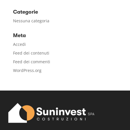
Categorie
Nessuna categoria
Meta
Accedi
Feed dei contenuti
Feed dei commenti
WordPress.org